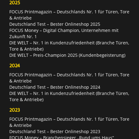
2025
FOCUS Printmagazin – Deutschlands Nr. 1 für Türen, Tore
& Antriebe
Deutschland Test – Bester Onlineshop 2025
FOCUS Money – Digital Champion, Unternehmen mit
Zukunft Nr. 1
DIE WELT – Nr. 1 in Kundenzufriedenheit (Branche Türen,
Tore & Antriebe)
DIE WELT – Preis-Champion 2025 (Kundenbegeisterung)
2024
FOCUS Printmagazin – Deutschlands Nr. 1 für Türen, Tore
& Antriebe
Deutschland Test – Bester Onlineshop 2024
DIE WELT – Nr. 1 in Kundenzufriedenheit (Branche Türen,
Tore & Antriebe)
2023
FOCUS Printmagazin – Deutschlands Nr. 1 für Türen, Tore
& Antriebe
Deutschland Test – Bester Onlineshop 2023
FOCUS Money – Branchensieger „Rund ums Haus“