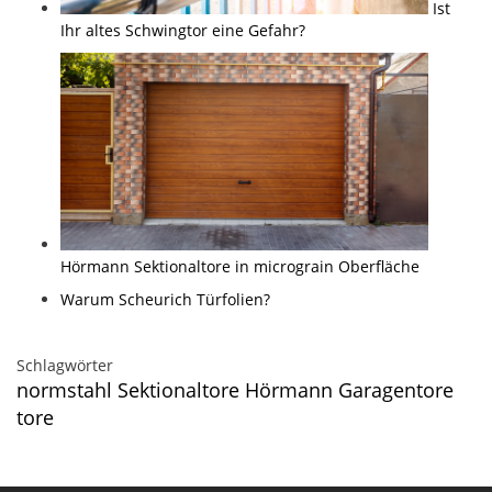
Ist
Ihr altes Schwingtor eine Gefahr?
Hörmann Sektionaltore in micrograin Oberfläche
Warum Scheurich Türfolien?
Schlagwörter
normstahl
Sektionaltore
Hörmann
Garagentore
tore