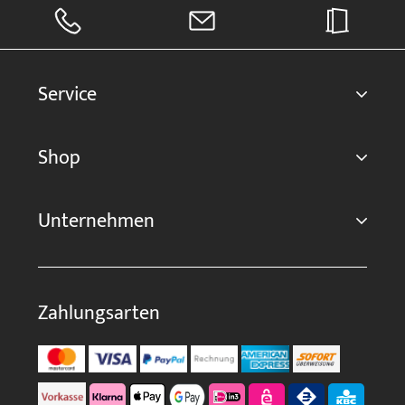
Service
Shop
Unternehmen
Zahlungsarten