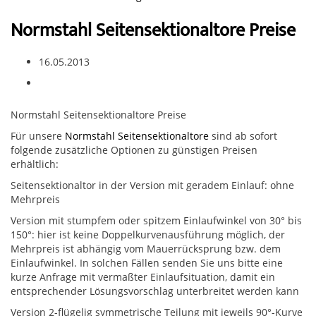
Normstahl Seitensektionaltore Preise
16.05.2013
Normstahl Seitensektionaltore Preise
Für unsere
Normstahl Seitensektionaltore
sind ab sofort
folgende zusätzliche Optionen zu günstigen Preisen
erhältlich:
Seitensektionaltor in der Version mit geradem Einlauf: ohne
Mehrpreis
Version mit stumpfem oder spitzem Einlaufwinkel von 30° bis
150°: hier ist keine Doppelkurvenausführung möglich, der
Mehrpreis ist abhängig vom Mauerrücksprung bzw. dem
Einlaufwinkel. In solchen Fällen senden Sie uns bitte eine
kurze Anfrage mit vermaßter Einlaufsituation, damit ein
entsprechender Lösungsvorschlag unterbreitet werden kann
Version 2-flügelig symmetrische Teilung mit jeweils 90°-Kurve