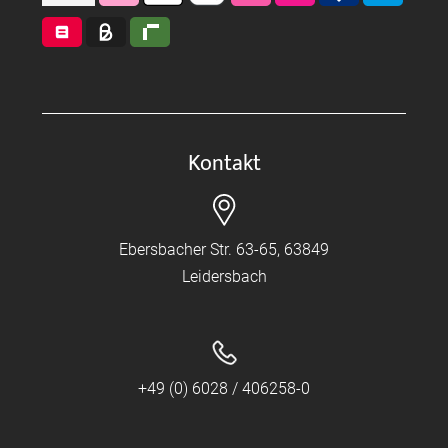
Kontakt
Ebersbacher Str. 63-65, 63849
Leidersbach
+49 (0) 6028 / 406258-0