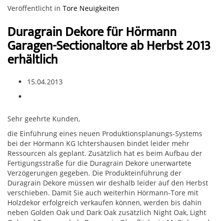
Veröffentlicht in
Tore Neuigkeiten
Duragrain Dekore für Hörmann
Garagen-Sectionaltore ab Herbst 2013
erhältlich
15.04.2013
Sehr geehrte Kunden,
die Einführung eines neuen Produktionsplanungs-Systems
bei der Hörmann KG Ichtershausen bindet leider mehr
Ressourcen als geplant. Zusätzlich hat es beim Aufbau der
Fertigungsstraße für die Duragrain Dekore unerwartete
Verzögerungen gegeben. Die Produkteinführung der
Duragrain Dekore müssen wir deshalb leider auf den Herbst
verschieben. Damit Sie auch weiterhin Hörmann-Tore mit
Holzdekor erfolgreich verkaufen können, werden bis dahin
neben Golden Oak und Dark Oak zusätzlich Night Oak, Light