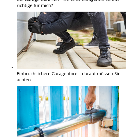
richtige für mich?
Einbruchsichere Garagentore – darauf müssen Sie
achten