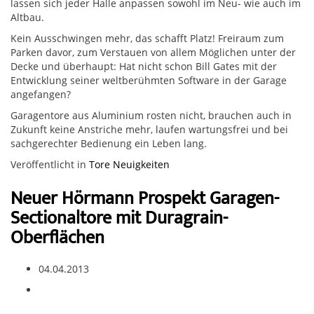
lassen sich jeder Halle anpassen sowohl im Neu- wie auch im
Altbau.
Kein Ausschwingen mehr, das schafft Platz! Freiraum zum
Parken davor, zum Verstauen von allem Möglichen unter der
Decke und überhaupt: Hat nicht schon Bill Gates mit der
Entwicklung seiner weltberühmten Software in der Garage
angefangen?
Garagentore aus Aluminium rosten nicht, brauchen auch in
Zukunft keine Anstriche mehr, laufen wartungsfrei und bei
sachgerechter Bedienung ein Leben lang.
Veröffentlicht in
Tore Neuigkeiten
Neuer Hörmann Prospekt Garagen-
Sectionaltore mit Duragrain-
Oberflächen
04.04.2013