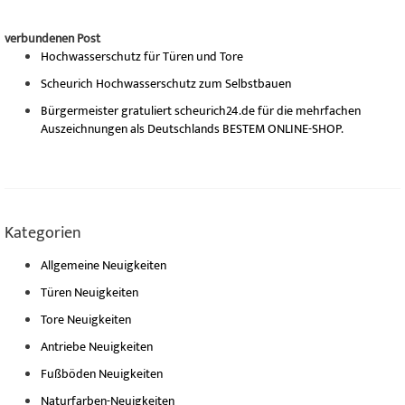
verbundenen Post
Hochwasserschutz für Türen und Tore
Scheurich Hochwasserschutz zum Selbstbauen
Bürgermeister gratuliert scheurich24.de für die mehrfachen
Auszeichnungen als Deutschlands BESTEM ONLINE-SHOP.
Kategorien
Allgemeine Neuigkeiten
Türen Neuigkeiten
Tore Neuigkeiten
Antriebe Neuigkeiten
Fußböden Neuigkeiten
Naturfarben-Neuigkeiten