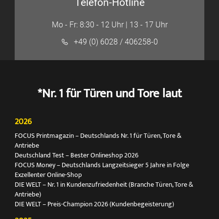
Telefon-Hotline
Mo - Fr: 8:30 - 12 Uhr | 13 - 17 Uhr
+49 (0) 6028 / 406258-0
*Nr. 1 für Türen und Tore laut
2026
FOCUS Printmagazin – Deutschlands Nr. 1 für Türen, Tore &
Antriebe
Deutschland Test – Bester Onlineshop 2026
FOCUS Money – Deutschlands Langzeitsieger 5 Jahre in Folge
Exzellenter Online-Shop
DIE WELT – Nr. 1 in Kundenzufriedenheit (Branche Türen, Tore &
Antriebe)
DIE WELT – Preis-Champion 2026 (Kundenbegeisterung)