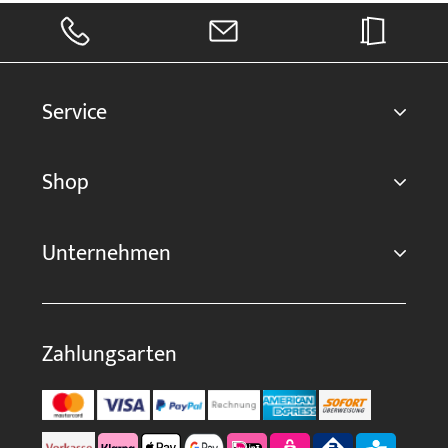
Service
Shop
Unternehmen
Zahlungsarten