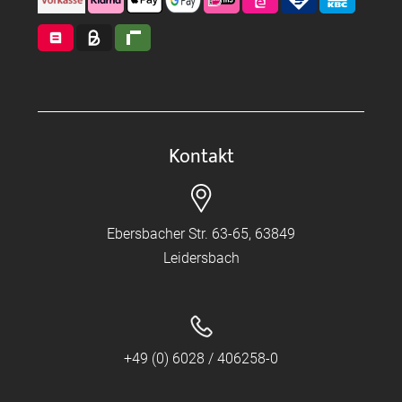
Kontakt
Ebersbacher Str. 63-65, 63849
Leidersbach
+49 (0) 6028 / 406258-0