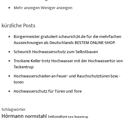
Mehr anzeigen
Weniger anzeigen
kürzliche Posts
Bürgermeister gratuliert scheurich24.de für die mehrfachen
Auszeichnungen als Deutschlands BESTEM ONLINE-SHOP.
Scheurich Hochwasserschutz zum Selbstbauen
Trockene Keller trotz Hochwasser mit der Hochwassertür von
Teckentrup
Hochwasserschäden an Feuer- und Rauchschutztüren bzw. -
toren
Hochwasserschutz für Türen und Tore
Schlagwörter
Hörmann
normstahl
Sektionaltore
tore
Teckentrup