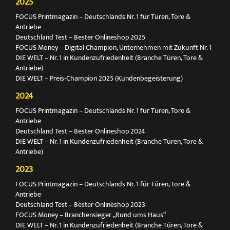
2025
FOCUS Printmagazin – Deutschlands Nr. 1 für Türen, Tore &
Antriebe
Deutschland Test – Bester Onlineshop 2025
FOCUS Money – Digital Champion, Unternehmen mit Zukunft Nr. 1
DIE WELT – Nr. 1 in Kundenzufriedenheit (Branche Türen, Tore &
Antriebe)
DIE WELT – Preis-Champion 2025 (Kundenbegeisterung)
2024
FOCUS Printmagazin – Deutschlands Nr. 1 für Türen, Tore &
Antriebe
Deutschland Test – Bester Onlineshop 2024
DIE WELT – Nr. 1 in Kundenzufriedenheit (Branche Türen, Tore &
Antriebe)
2023
FOCUS Printmagazin – Deutschlands Nr. 1 für Türen, Tore &
Antriebe
Deutschland Test – Bester Onlineshop 2023
FOCUS Money – Branchensieger „Rund ums Haus“
DIE WELT – Nr. 1 in Kundenzufriedenheit (Branche Türen, Tore &