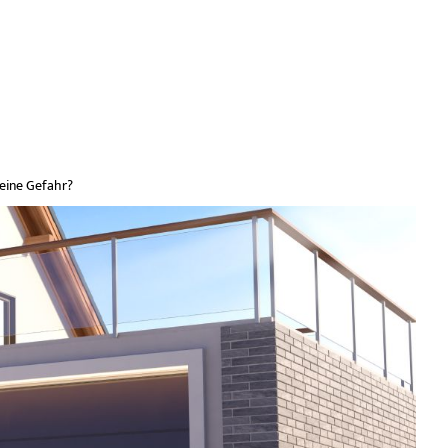
 eine Gefahr?