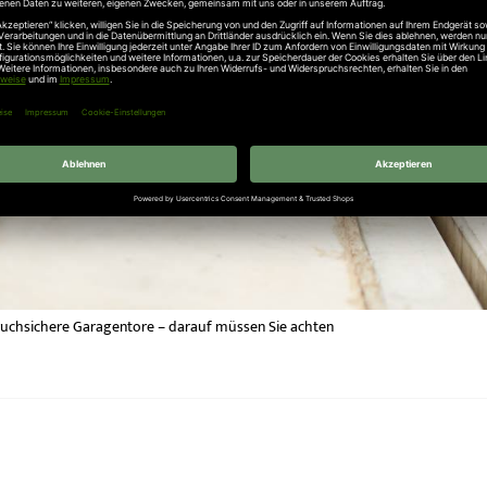
ruchsichere Garagentore – darauf müssen Sie achten