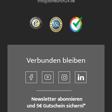
info@scheurich24.de
Verbunden bleiben
​ Newsletter abonnieren
und 5€ Gutschein sichern!*