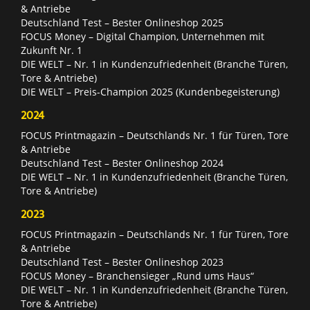
& Antriebe
Deutschland Test – Bester Onlineshop 2025
FOCUS Money – Digital Champion, Unternehmen mit
Zukunft Nr. 1
DIE WELT – Nr. 1 in Kundenzufriedenheit (Branche Türen,
Tore & Antriebe)
DIE WELT – Preis-Champion 2025 (Kundenbegeisterung)
2024
FOCUS Printmagazin – Deutschlands Nr. 1 für Türen, Tore
& Antriebe
Deutschland Test – Bester Onlineshop 2024
DIE WELT – Nr. 1 in Kundenzufriedenheit (Branche Türen,
Tore & Antriebe)
2023
FOCUS Printmagazin – Deutschlands Nr. 1 für Türen, Tore
& Antriebe
Deutschland Test – Bester Onlineshop 2023
FOCUS Money – Branchensieger „Rund ums Haus“
DIE WELT – Nr. 1 in Kundenzufriedenheit (Branche Türen,
Tore & Antriebe)