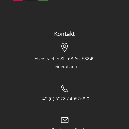
Kontakt
Ebersbacher Str. 63-65, 63849
Leidersbach
+49 (0) 6028 / 406258-0