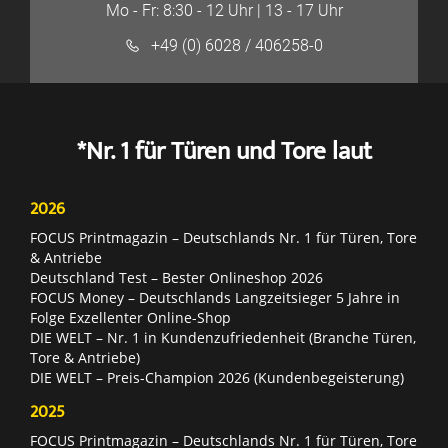
Mo - Fr: 8:30 - 12 Uhr | 13 - 17 Uhr
+49 (0) 6028 / 406258-0
*Nr. 1 für Türen und Tore laut
2026
FOCUS Printmagazin – Deutschlands Nr. 1 für Türen, Tore
& Antriebe
Deutschland Test – Bester Onlineshop 2026
FOCUS Money – Deutschlands Langzeitsieger 5 Jahre in
Folge Exzellenter Online-Shop
DIE WELT – Nr. 1 in Kundenzufriedenheit (Branche Türen,
Tore & Antriebe)
DIE WELT – Preis-Champion 2026 (Kundenbegeisterung)
2025
FOCUS Printmagazin – Deutschlands Nr. 1 für Türen, Tore