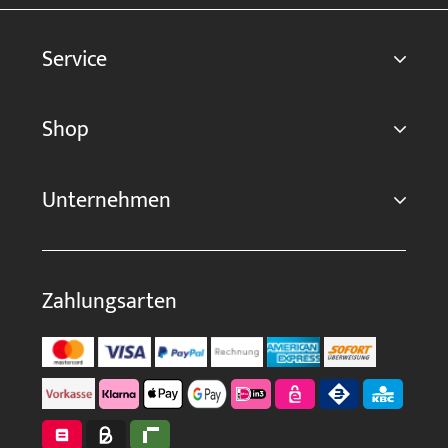
Service
Shop
Unternehmen
Zahlungsarten