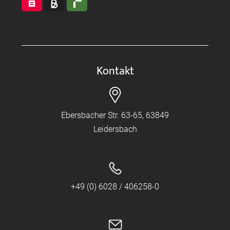
Kontakt
Ebersbacher Str. 63-65, 63849
Leidersbach
+49 (0) 6028 / 406258-0