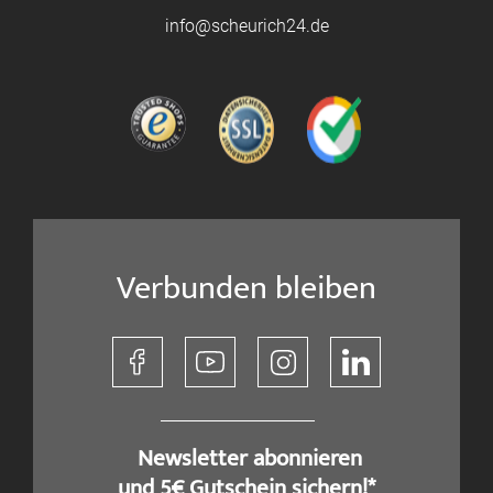
info@scheurich24.de
Verbunden bleiben
​ Newsletter abonnieren
und 5€ Gutschein sichern!*