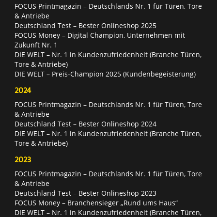
FOCUS Printmagazin – Deutschlands Nr. 1 für Türen, Tore
& Antriebe
Deutschland Test – Bester Onlineshop 2025
FOCUS Money – Digital Champion, Unternehmen mit
Zukunft Nr. 1
DIE WELT – Nr. 1 in Kundenzufriedenheit (Branche Türen,
Tore & Antriebe)
DIE WELT – Preis-Champion 2025 (Kundenbegeisterung)
2024
FOCUS Printmagazin – Deutschlands Nr. 1 für Türen, Tore
& Antriebe
Deutschland Test – Bester Onlineshop 2024
DIE WELT – Nr. 1 in Kundenzufriedenheit (Branche Türen,
Tore & Antriebe)
2023
FOCUS Printmagazin – Deutschlands Nr. 1 für Türen, Tore
& Antriebe
Deutschland Test – Bester Onlineshop 2023
FOCUS Money – Branchensieger „Rund ums Haus“
DIE WELT – Nr. 1 in Kundenzufriedenheit (Branche Türen,