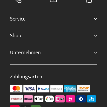
Service
Shop
Unternehmen
Zahlungsarten