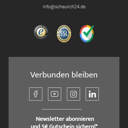
info@scheurich24.de
Verbunden bleiben
​ Newsletter abonnieren
und 5€ Gutschein sichern!*