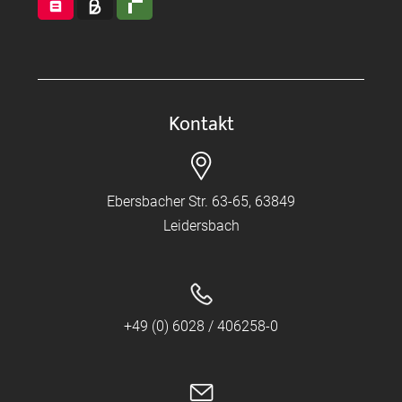
Kontakt
Ebersbacher Str. 63-65, 63849
Leidersbach
+49 (0) 6028 / 406258-0