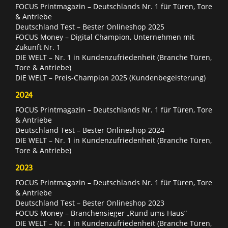
FOCUS Printmagazin – Deutschlands Nr. 1 für Türen, Tore
& Antriebe
Deutschland Test – Bester Onlineshop 2025
FOCUS Money – Digital Champion, Unternehmen mit
Zukunft Nr. 1
DIE WELT – Nr. 1 in Kundenzufriedenheit (Branche Türen,
Tore & Antriebe)
DIE WELT – Preis-Champion 2025 (Kundenbegeisterung)
2024
FOCUS Printmagazin – Deutschlands Nr. 1 für Türen, Tore
& Antriebe
Deutschland Test – Bester Onlineshop 2024
DIE WELT – Nr. 1 in Kundenzufriedenheit (Branche Türen,
Tore & Antriebe)
2023
FOCUS Printmagazin – Deutschlands Nr. 1 für Türen, Tore
& Antriebe
Deutschland Test – Bester Onlineshop 2023
FOCUS Money – Branchensieger „Rund ums Haus“
DIE WELT – Nr. 1 in Kundenzufriedenheit (Branche Türen,