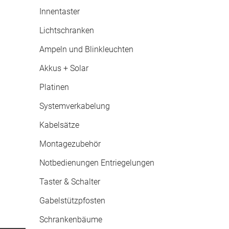
Innentaster
Lichtschranken
Ampeln und Blinkleuchten
Akkus + Solar
Platinen
Systemverkabelung
Kabelsätze
Montagezubehör
Notbedienungen Entriegelungen
Taster & Schalter
Gabelstützpfosten
Schrankenbäume