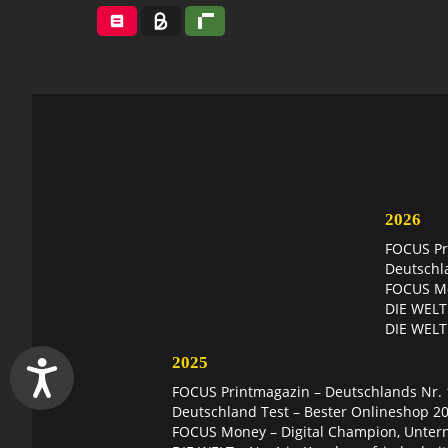
2026
FOCUS Pri
Deutschl
FOCUS Mon
DIE WELT 
DIE WELT
2025
FOCUS Printmagazin – Deutschlands Nr. 1
Deutschland Test – Bester Onlineshop 2
FOCUS Money – Digital Champion, Unter