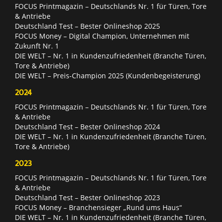
FOCUS Printmagazin – Deutschlands Nr. 1 für Türen, Tore
& Antriebe
Deutschland Test – Bester Onlineshop 2025
FOCUS Money – Digital Champion, Unternehmen mit
Zukunft Nr. 1
DIE WELT – Nr. 1 in Kundenzufriedenheit (Branche Türen,
Tore & Antriebe)
DIE WELT – Preis-Champion 2025 (Kundenbegeisterung)
2024
FOCUS Printmagazin – Deutschlands Nr. 1 für Türen, Tore
& Antriebe
Deutschland Test – Bester Onlineshop 2024
DIE WELT – Nr. 1 in Kundenzufriedenheit (Branche Türen,
Tore & Antriebe)
2023
FOCUS Printmagazin – Deutschlands Nr. 1 für Türen, Tore
& Antriebe
Deutschland Test – Bester Onlineshop 2023
FOCUS Money – Branchensieger „Rund ums Haus“
DIE WELT – Nr. 1 in Kundenzufriedenheit (Branche Türen,