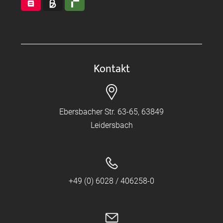
Kontakt
Ebersbacher Str. 63-65, 63849
Leidersbach
+49 (0) 6028 / 406258-0