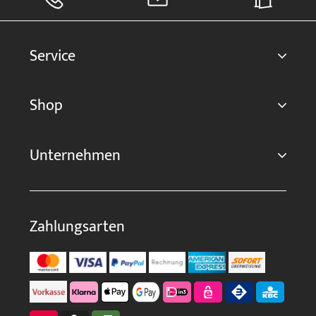
Service
Shop
Unternehmen
Zahlungsarten