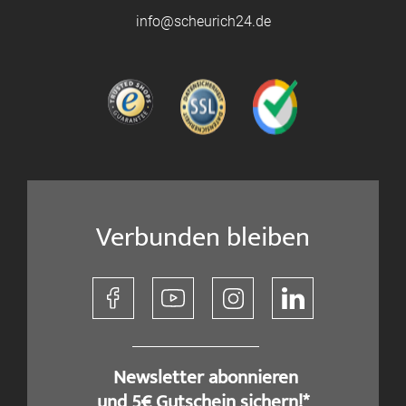
info@scheurich24.de
Verbunden bleiben
​ Newsletter abonnieren
und 5€ Gutschein sichern!*