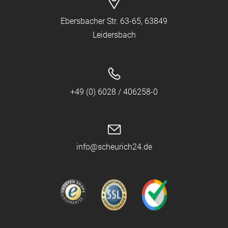
Ebersbacher Str. 63-65, 63849
Leidersbach
+49 (0) 6028 / 406258-0
info@scheurich24.de