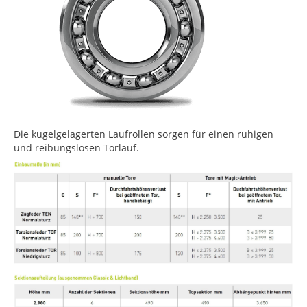
Die kugelgelagerten Laufrollen sorgen für einen ruhigen
und reibungslosen Torlauf.