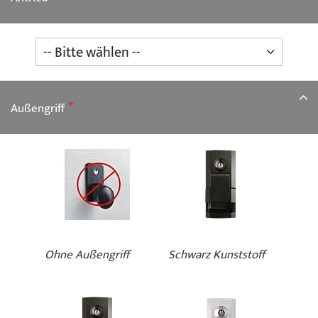
Außengriff
Ohne Außengriff
Schwarz Kunststoff