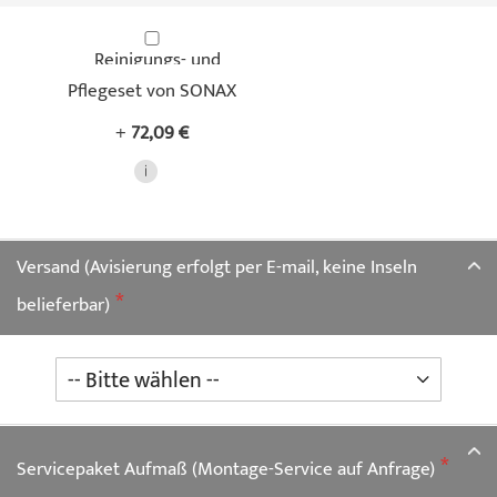
Reinigungs- und
Pflegeset von SONAX
+
72,09 €
Versand (Avisierung erfolgt per E-mail, keine Inseln
belieferbar)
Servicepaket Aufmaß (Montage-Service auf Anfrage)