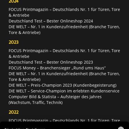
2024
FOCUS Printmagazin – Deutschlands Nr. 1 für Türen, Tore
& Antriebe
Deutschland Test – Bester Onlineshop 2024
DIE WELT – Nr. 1 in Kundenzufriedenheit (Branche Türen,
Tore & Antriebe)
2023
FOCUS Printmagazin – Deutschlands Nr. 1 für Türen, Tore
& Antriebe
Deutschland Test – Bester Onlineshop 2023
FOCUS Money – Branchensieger „Rund ums Haus“
DIE WELT – Nr. 1 in Kundenzufriedenheit (Branche Türen,
Tore & Antriebe)
DIE WELT – Preis-Champion 2023 (Kundenbegeisterung)
DIE WELT – Service-Champion im erlebten Kundenservice
Computer Bild & Statista – Aufsteiger des Jahres
(Wachstum, Traffic, Technik)
2022
FOCUS Printmagazin – Deutschlands Nr. 1 für Türen, Tore
& Antriebe