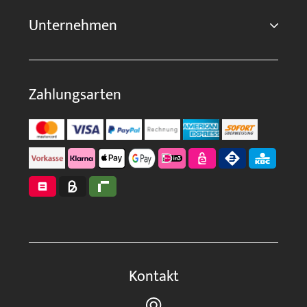
Unternehmen
Zahlungsarten
Kontakt