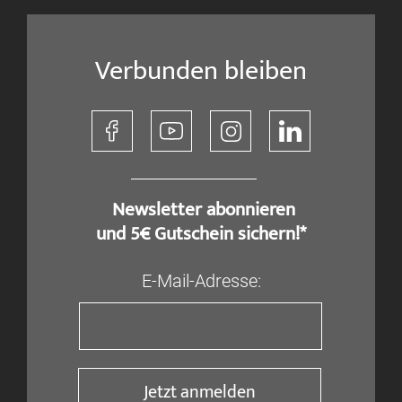
Verbunden bleiben
​ Newsletter abonnieren
und 5€ Gutschein sichern!*
E-Mail-Adresse:
Jetzt anmelden