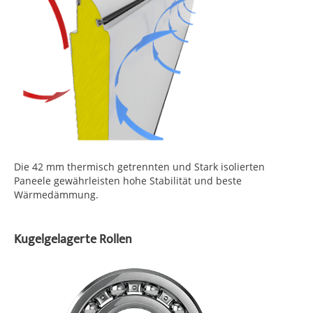
Die 42 mm thermisch getrennten und Stark isolierten
Paneele gewährleisten hohe Stabilität und beste
Wärmedämmung.
Kugelgelagerte Rollen