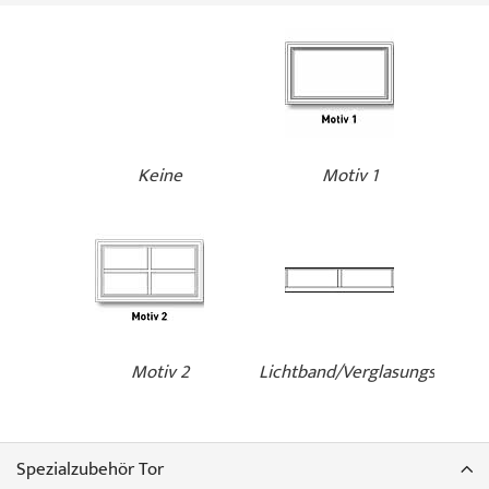
Keine
Motiv 1
Motiv 2
Lichtband/Verglasungslamell
Spezialzubehör Tor