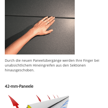
Durch die neuen Paneelübergänge werden Ihre Finger bei
unabsichtlichem Hineingreifen aus den Sektionen
hinausgeschoben.
42-mm-Paneele