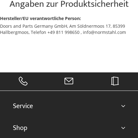
Angaben zur Produktsicherheit
Hersteller/EU verantwortliche Person:
Doors and Parts Germany GmbH, Am Söldnermoos 17, 85399
Hallbergmoos, Telefon +49 811 998650 , info@normstahl.com
Service
Shop