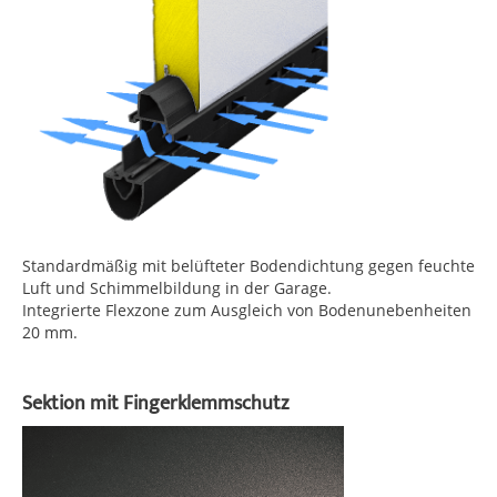
Standardmäßig mit belüfteter Bodendichtung gegen feuchte
Luft und Schimmelbildung in der Garage.
Integrierte Flexzone zum Ausgleich von Bodenunebenheiten
20 mm.
Sektion mit Fingerklemmschutz