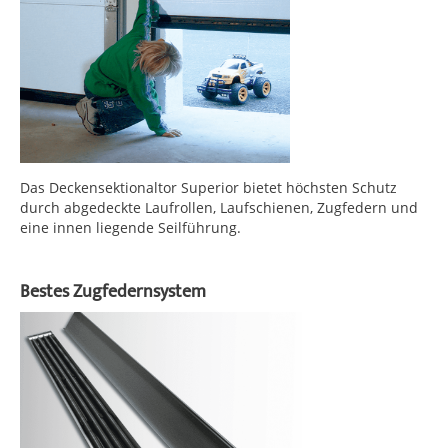
Das Deckensektionaltor Superior bietet höchsten Schutz
durch abgedeckte Laufrollen, Laufschienen, Zugfedern und
eine innen liegende Seilführung.
Bestes Zugfedernsystem