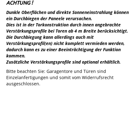
ACHTUNG !
Dunkle Oberflächen und direkte Sonneneinstrahlung können
ein Durchbiegen der Paneele verursachen.
Dies ist in der Torkonstruktion durch innen angebrachte
Verstärkungsprofile bei Toren ab 4 m Breite berücksichtigt.
Die Durchbiegung kann allerdings auch mit
Verstärkungsprofil(en) nicht komplett vermieden werden,
dadurch kann es zu einer Beeinträchtigung der Funktion
kommen.
Zusätzliche Verstärkungsprofile sind optional erhältlich.
Bitte beachten Sie: Garagentore und Türen sind
Einzelanfertigungen und somit vom Widerrufsrecht
ausgeschlossen.