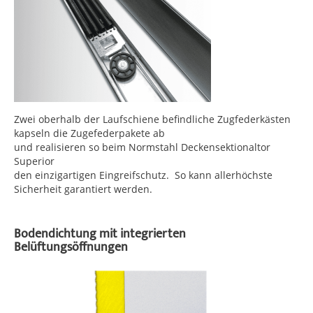
Zwei oberhalb der Laufschiene befindliche Zugfederkästen
kapseln die Zugefederpakete ab
und realisieren so beim Normstahl Deckensektionaltor
Superior
den einzigartigen Eingreifschutz. So kann allerhöchste
Sicherheit garantiert werden.
Bodendichtung mit integrierten
Belüftungsöffnungen