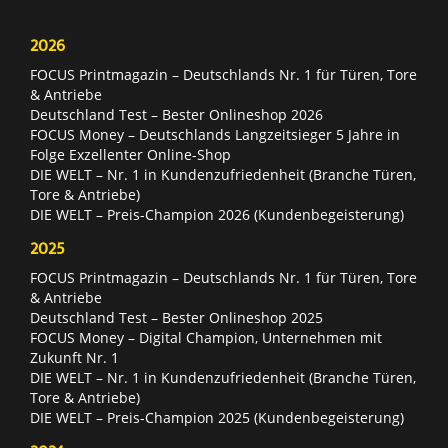
2026
FOCUS Printmagazin – Deutschlands Nr. 1 für Türen, Tore
& Antriebe
Deutschland Test – Bester Onlineshop 2026
FOCUS Money – Deutschlands Langzeitsieger 5 Jahre in
Folge Exzellenter Online-Shop
DIE WELT – Nr. 1 in Kundenzufriedenheit (Branche Türen,
Tore & Antriebe)
DIE WELT – Preis-Champion 2026 (Kundenbegeisterung)
2025
FOCUS Printmagazin – Deutschlands Nr. 1 für Türen, Tore
& Antriebe
Deutschland Test – Bester Onlineshop 2025
FOCUS Money – Digital Champion, Unternehmen mit
Zukunft Nr. 1
DIE WELT – Nr. 1 in Kundenzufriedenheit (Branche Türen,
Tore & Antriebe)
DIE WELT – Preis-Champion 2025 (Kundenbegeisterung)