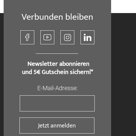
Verbunden bleiben
​ Newsletter abonnieren
und 5€ Gutschein sichern!*
E-Mail-Adresse:
Jetzt anmelden