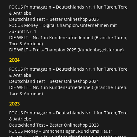
FOCUS Printmagazin – Deutschlands Nr. 1 für Türen, Tore
& Antriebe
Deutschland Test – Bester Onlineshop 2025
FOCUS Money – Digital Champion, Unternehmen mit
Zukunft Nr. 1
DIE WELT – Nr. 1 in Kundenzufriedenheit (Branche Türen,
Tore & Antriebe)
DIE WELT – Preis-Champion 2025 (Kundenbegeisterung)
2024
FOCUS Printmagazin – Deutschlands Nr. 1 für Türen, Tore
& Antriebe
Deutschland Test – Bester Onlineshop 2024
DIE WELT – Nr. 1 in Kundenzufriedenheit (Branche Türen,
Tore & Antriebe)
2023
FOCUS Printmagazin – Deutschlands Nr. 1 für Türen, Tore
& Antriebe
Deutschland Test – Bester Onlineshop 2023
FOCUS Money – Branchensieger „Rund ums Haus“