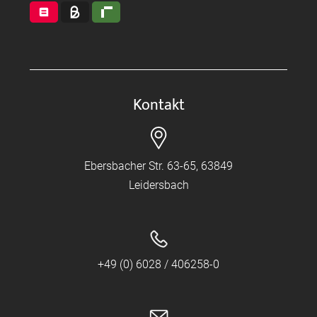
Kontakt
Ebersbacher Str. 63-65, 63849
Leidersbach
+49 (0) 6028 / 406258-0