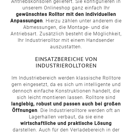
Antriebskonsolen geliefert. Sie konfigurieren in
unserem Onlineshop ganz einfach Ihr
gewünschtes Rolltor mit den individuellen
Anpassungen
. Hierzu zählen unter anderem die
Abmessungen, die Montage- und die
Antriebsart. Zusätzlich besteht die Möglichkeit,
Ihr Industrierolltor mit einem Handsender
auszustatten.
EINSATZBEREICHE VON
INDUSTRIEROLLTOREN
Im Industriebereich werden klassische Rolltore
gern eingesetzt, da es sich um intelligente und
dennoch einfache Konstruktionen handelt, die
sich leicht montieren lassen. Rolltore sind
langlebig, robust und passen auch bei großen
Öffnungen
. Die Industrierolltore werden oft an
Lagerhallen verbaut, da sie eine
wirtschaftliche und praktische Lösung
darstellen. Auch für den Verladebereich in der