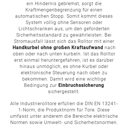
ein Hindernis gebremst, sorgt die
Kraftmengenbegrenzung für einen
automatischen Stopp. Somit kommt dieses
System völlig ohne Sensoren oder
Lichtschranken aus, um den geforderten
Sicherheitsstandard zu gewährleisten. Bei
Stromausfall lässt sich das Rolltor mit einer
Handkurbel ohne großen Kraftaufwand
nach
oben oder nach unten kurbeln. Ist das Rolltor
erst einmal heruntergefahren, ist es darüber
hinaus unmöglich, es ohne Kurbel oder
elektronische Steuerung nach oben zu
bekommen. Damit wird eine wichtige
Bedingung zur
Einbruchssicherung
sichergestellt.
Alle Industrierolltore erfüllen die DIN EN 13241-
1-Norm, die Produktnorm für Tore. Diese
umfasst unter anderem die Bereiche elektrische
Normen sowie Umwelt- und Sicherheitsnormen.