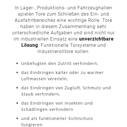
In Lager-, Produktions- und Fahrzeughallen
spielen Tore zum Schließen des Ein- und
Ausfahrtbereiches eine wichtige Rolle. Tore
haben in diesem Zusammenhang sehr
unterschiedliche Aufgaben und sind nicht nur
im industriellen Einsatz eine
unverzichtbare
Lösung
. Funktionelle Torsysteme und
Industrierolltore sollen:
Unbefugten den Zutritt verhindern,
das Eindringen kalter oder zu warmer
Luftmassen vereiteln,
das Eindringen von Zugluft, Schmutz und
Staub verhindern,
das Eindringen von Insekten und
Schädlingen verhindern
und als funktioneller Sichtschutz
fungieren.