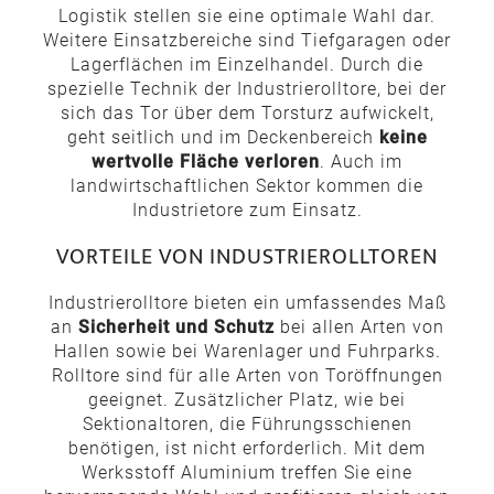
Logistik stellen sie eine optimale Wahl dar.
Weitere Einsatzbereiche sind Tiefgaragen oder
Lagerflächen im Einzelhandel. Durch die
spezielle Technik der Industrierolltore, bei der
sich das Tor über dem Torsturz aufwickelt,
geht seitlich und im Deckenbereich
keine
wertvolle Fläche verloren
. Auch im
landwirtschaftlichen Sektor kommen die
Industrietore zum Einsatz.
VORTEILE VON INDUSTRIEROLLTOREN
Industrierolltore bieten ein umfassendes Maß
an
Sicherheit und Schutz
bei allen Arten von
Hallen sowie bei Warenlager und Fuhrparks.
Rolltore sind für alle Arten von Toröffnungen
geeignet. Zusätzlicher Platz, wie bei
Sektionaltoren, die Führungsschienen
benötigen, ist nicht erforderlich. Mit dem
Werksstoff Aluminium treffen Sie eine