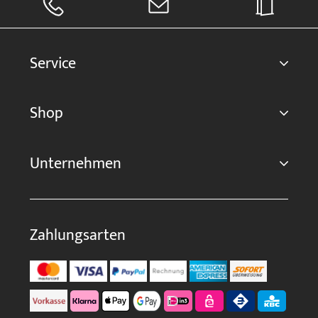
Service
Shop
Unternehmen
Zahlungsarten