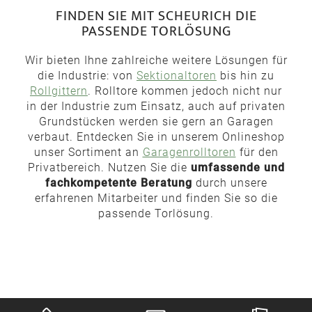
FINDEN SIE MIT SCHEURICH DIE
PASSENDE TORLÖSUNG
Wir bieten Ihne zahlreiche weitere Lösungen für
die Industrie: von
Sektionaltoren
bis hin zu
Rollgittern
. Rolltore kommen jedoch nicht nur
in der Industrie zum Einsatz, auch auf privaten
Grundstücken werden sie gern an Garagen
verbaut. Entdecken Sie in unserem Onlineshop
unser Sortiment an
Garagenrolltoren
für den
Privatbereich. Nutzen Sie die
umfassende und
fachkompetente Beratung
durch unsere
erfahrenen Mitarbeiter und finden Sie so die
passende Torlösung.