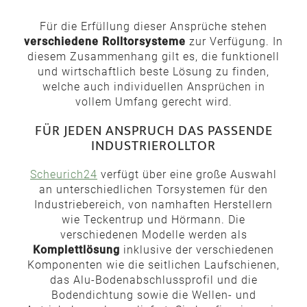
Für die Erfüllung dieser Ansprüche stehen
verschiedene Rolltorsysteme
zur Verfügung. In
diesem Zusammenhang gilt es, die funktionell
und wirtschaftlich beste Lösung zu finden,
welche auch individuellen Ansprüchen in
vollem Umfang gerecht wird.
FÜR JEDEN ANSPRUCH DAS PASSENDE
INDUSTRIEROLLTOR
Scheurich24
verfügt über eine große Auswahl
an unterschiedlichen Torsystemen für den
Industriebereich, von namhaften Herstellern
wie Teckentrup und Hörmann. Die
verschiedenen Modelle werden als
Komplettlösung
inklusive der verschiedenen
Komponenten wie die seitlichen Laufschienen,
das Alu-Bodenabschlussprofil und die
Bodendichtung sowie die Wellen- und