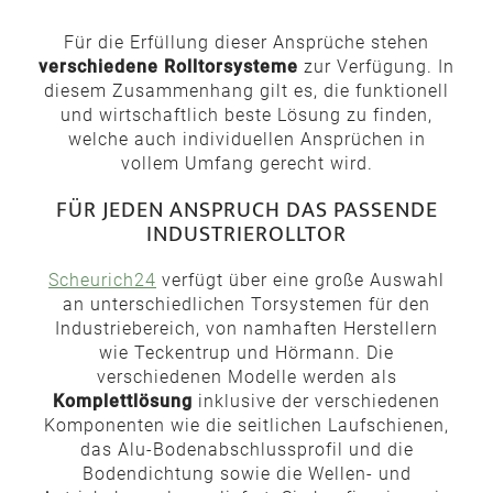
Für die Erfüllung dieser Ansprüche stehen
verschiedene Rolltorsysteme
zur Verfügung. In
diesem Zusammenhang gilt es, die funktionell
und wirtschaftlich beste Lösung zu finden,
welche auch individuellen Ansprüchen in
vollem Umfang gerecht wird.
FÜR JEDEN ANSPRUCH DAS PASSENDE
INDUSTRIEROLLTOR
Scheurich24
verfügt über eine große Auswahl
an unterschiedlichen Torsystemen für den
Industriebereich, von namhaften Herstellern
wie Teckentrup und Hörmann. Die
verschiedenen Modelle werden als
Komplettlösung
inklusive der verschiedenen
Komponenten wie die seitlichen Laufschienen,
das Alu-Bodenabschlussprofil und die
Bodendichtung sowie die Wellen- und