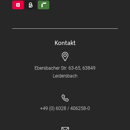
Kontakt
Ebersbacher Str. 63-65, 63849
Leidersbach
+49 (0) 6028 / 406258-0