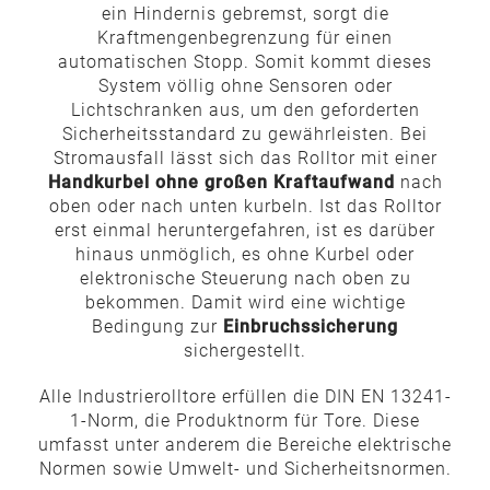
ein Hindernis gebremst, sorgt die
Kraftmengenbegrenzung für einen
automatischen Stopp. Somit kommt dieses
System völlig ohne Sensoren oder
Lichtschranken aus, um den geforderten
Sicherheitsstandard zu gewährleisten. Bei
Stromausfall lässt sich das Rolltor mit einer
Handkurbel ohne großen Kraftaufwand
nach
oben oder nach unten kurbeln. Ist das Rolltor
erst einmal heruntergefahren, ist es darüber
hinaus unmöglich, es ohne Kurbel oder
elektronische Steuerung nach oben zu
bekommen. Damit wird eine wichtige
Bedingung zur
Einbruchssicherung
sichergestellt.
Alle Industrierolltore erfüllen die DIN EN 13241-
1-Norm, die Produktnorm für Tore. Diese
umfasst unter anderem die Bereiche elektrische
Normen sowie Umwelt- und Sicherheitsnormen.