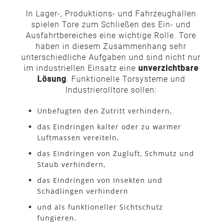
In Lager-, Produktions- und Fahrzeughallen
spielen Tore zum Schließen des Ein- und
Ausfahrtbereiches eine wichtige Rolle. Tore
haben in diesem Zusammenhang sehr
unterschiedliche Aufgaben und sind nicht nur
im industriellen Einsatz eine
unverzichtbare
Lösung
. Funktionelle Torsysteme und
Industrierolltore sollen:
Unbefugten den Zutritt verhindern,
das Eindringen kalter oder zu warmer
Luftmassen vereiteln,
das Eindringen von Zugluft, Schmutz und
Staub verhindern,
das Eindringen von Insekten und
Schädlingen verhindern
und als funktioneller Sichtschutz
fungieren.