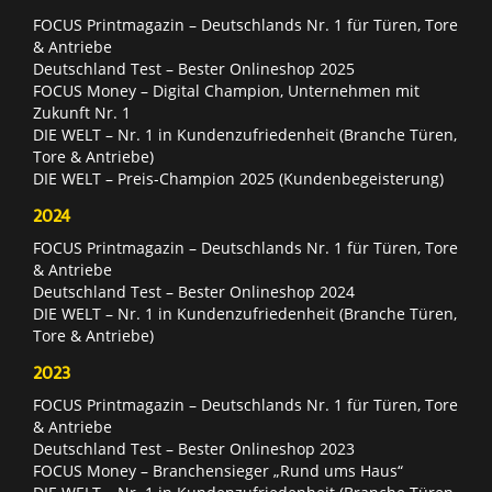
FOCUS Printmagazin – Deutschlands Nr. 1 für Türen, Tore
& Antriebe
Deutschland Test – Bester Onlineshop 2025
FOCUS Money – Digital Champion, Unternehmen mit
Zukunft Nr. 1
DIE WELT – Nr. 1 in Kundenzufriedenheit (Branche Türen,
Tore & Antriebe)
DIE WELT – Preis-Champion 2025 (Kundenbegeisterung)
2024
FOCUS Printmagazin – Deutschlands Nr. 1 für Türen, Tore
& Antriebe
Deutschland Test – Bester Onlineshop 2024
DIE WELT – Nr. 1 in Kundenzufriedenheit (Branche Türen,
Tore & Antriebe)
2023
FOCUS Printmagazin – Deutschlands Nr. 1 für Türen, Tore
& Antriebe
Deutschland Test – Bester Onlineshop 2023
FOCUS Money – Branchensieger „Rund ums Haus“