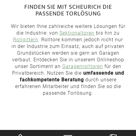
FINDEN SIE MIT SCHEURICH DIE
PASSENDE TORLÖSUNG
Wir bieten Ihne zahlreiche weitere Lösungen für
die Industrie: von
Sektionaltoren
bis hin zu
Rollgittern
. Rolltore kommen jedoch nicht nur
in der Industrie zum Einsatz, auch auf privaten
Grundstücken werden sie gern an Garagen
verbaut. Entdecken Sie in unserem Onlineshop
unser Sortiment an
Garagenrolltoren
für den
Privatbereich. Nutzen Sie die
umfassende und
fachkompetente Beratung
durch unsere
erfahrenen Mitarbeiter und finden Sie so die
passende Torlösung.