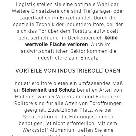
Logistik stellen sie eine optimale Wahl dar.
Weitere Einsatzbereiche sind Tiefgaragen oder
Lagerflächen im Einzelhandel. Durch die
spezielle Technik der Industrierolltore, bei der
sich das Tor über dem Torsturz aufwickelt,
geht seitlich und im Deckenbereich
keine
wertvolle Fläche verloren
. Auch im
landwirtschaftlichen Sektor kommen die
Industrietore zum Einsatz.
VORTEILE VON INDUSTRIEROLLTOREN
Industrierolltore bieten ein umfassendes Maß
an
Sicherheit und Schutz
bei allen Arten von
Hallen sowie bei Warenlager und Fuhrparks.
Rolltore sind für alle Arten von Toröffnungen
geeignet. Zusätzlicher Platz, wie bei
Sektionaltoren, die Führungsschienen
benötigen, ist nicht erforderlich. Mit dem
Werksstoff Aluminium treffen Sie eine