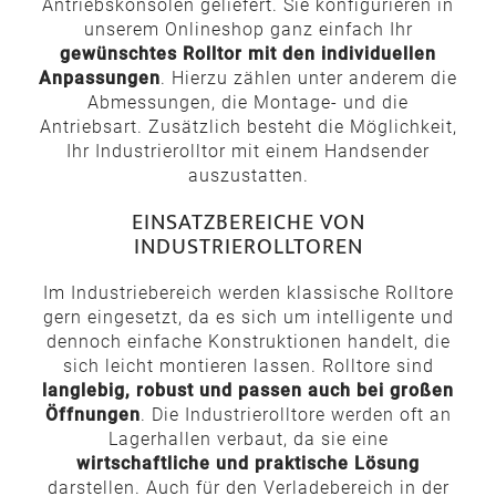
Antriebskonsolen geliefert. Sie konfigurieren in
unserem Onlineshop ganz einfach Ihr
gewünschtes Rolltor mit den individuellen
Anpassungen
. Hierzu zählen unter anderem die
Abmessungen, die Montage- und die
Antriebsart. Zusätzlich besteht die Möglichkeit,
Ihr Industrierolltor mit einem Handsender
auszustatten.
EINSATZBEREICHE VON
INDUSTRIEROLLTOREN
Im Industriebereich werden klassische Rolltore
gern eingesetzt, da es sich um intelligente und
dennoch einfache Konstruktionen handelt, die
sich leicht montieren lassen. Rolltore sind
langlebig, robust und passen auch bei großen
Öffnungen
. Die Industrierolltore werden oft an
Lagerhallen verbaut, da sie eine
wirtschaftliche und praktische Lösung
darstellen. Auch für den Verladebereich in der