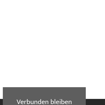
Verbunden bleiben