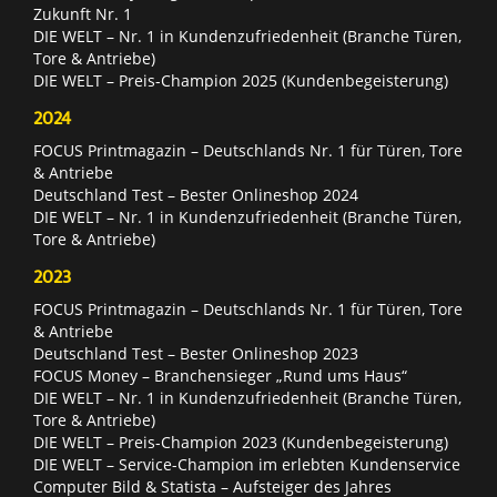
Zukunft Nr. 1
DIE WELT – Nr. 1 in Kundenzufriedenheit (Branche Türen,
Tore & Antriebe)
DIE WELT – Preis-Champion 2025 (Kundenbegeisterung)
2024
FOCUS Printmagazin – Deutschlands Nr. 1 für Türen, Tore
& Antriebe
Deutschland Test – Bester Onlineshop 2024
DIE WELT – Nr. 1 in Kundenzufriedenheit (Branche Türen,
Tore & Antriebe)
2023
FOCUS Printmagazin – Deutschlands Nr. 1 für Türen, Tore
& Antriebe
Deutschland Test – Bester Onlineshop 2023
FOCUS Money – Branchensieger „Rund ums Haus“
DIE WELT – Nr. 1 in Kundenzufriedenheit (Branche Türen,
Tore & Antriebe)
DIE WELT – Preis-Champion 2023 (Kundenbegeisterung)
DIE WELT – Service-Champion im erlebten Kundenservice
Computer Bild & Statista – Aufsteiger des Jahres