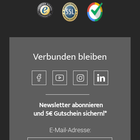
Verbunden bleiben
​ Newsletter abonnieren
und 5€ Gutschein sichern!*
E-Mail-Adresse: