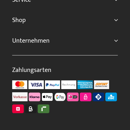
Shop
Unternehmen
Zahlungsarten