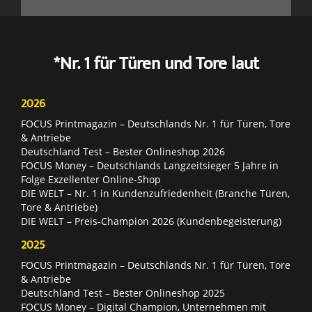
*Nr. 1 für Türen und Tore laut
2026
FOCUS Printmagazin – Deutschlands Nr. 1 für Türen, Tore
& Antriebe
Deutschland Test – Bester Onlineshop 2026
FOCUS Money – Deutschlands Langzeitsieger 5 Jahre in
Folge Exzellenter Online-Shop
DIE WELT – Nr. 1 in Kundenzufriedenheit (Branche Türen,
Tore & Antriebe)
DIE WELT – Preis-Champion 2026 (Kundenbegeisterung)
2025
FOCUS Printmagazin – Deutschlands Nr. 1 für Türen, Tore
& Antriebe
Deutschland Test – Bester Onlineshop 2025
FOCUS Money – Digital Champion, Unternehmen mit