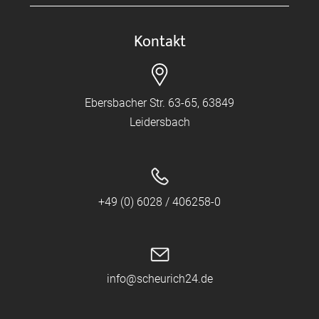
Kontakt
Ebersbacher Str. 63-65, 63849
Leidersbach
+49 (0) 6028 / 406258-0
info@scheurich24.de