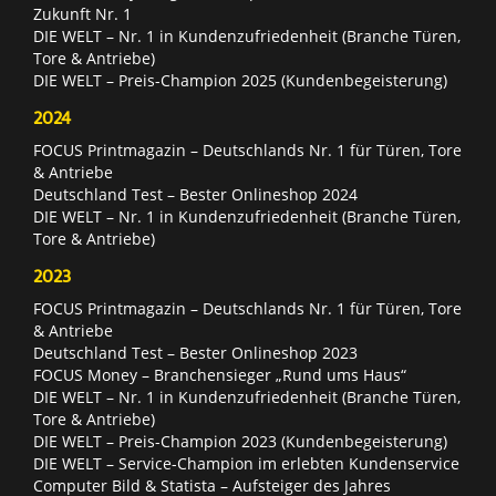
Zukunft Nr. 1
DIE WELT – Nr. 1 in Kundenzufriedenheit (Branche Türen,
Tore & Antriebe)
DIE WELT – Preis-Champion 2025 (Kundenbegeisterung)
2024
FOCUS Printmagazin – Deutschlands Nr. 1 für Türen, Tore
& Antriebe
Deutschland Test – Bester Onlineshop 2024
DIE WELT – Nr. 1 in Kundenzufriedenheit (Branche Türen,
Tore & Antriebe)
2023
FOCUS Printmagazin – Deutschlands Nr. 1 für Türen, Tore
& Antriebe
Deutschland Test – Bester Onlineshop 2023
FOCUS Money – Branchensieger „Rund ums Haus“
DIE WELT – Nr. 1 in Kundenzufriedenheit (Branche Türen,
Tore & Antriebe)
DIE WELT – Preis-Champion 2023 (Kundenbegeisterung)
DIE WELT – Service-Champion im erlebten Kundenservice
Computer Bild & Statista – Aufsteiger des Jahres