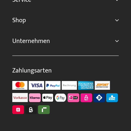
Shop
Unternehmen
Zahlungsarten