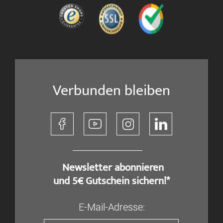
Verbunden bleiben
​ Newsletter abonnieren
und 5€ Gutschein sichern!*
E-Mail-Adresse: