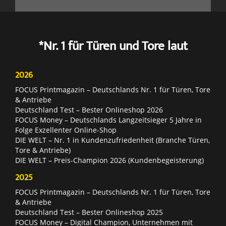
*Nr. 1 für Türen und Tore laut
2026
FOCUS Printmagazin – Deutschlands Nr. 1 für Türen, Tore
& Antriebe
Deutschland Test – Bester Onlineshop 2026
FOCUS Money – Deutschlands Langzeitsieger 5 Jahre in
Folge Exzellenter Online-Shop
DIE WELT – Nr. 1 in Kundenzufriedenheit (Branche Türen,
Tore & Antriebe)
DIE WELT – Preis-Champion 2026 (Kundenbegeisterung)
2025
FOCUS Printmagazin – Deutschlands Nr. 1 für Türen, Tore
& Antriebe
Deutschland Test – Bester Onlineshop 2025
FOCUS Money – Digital Champion, Unternehmen mit