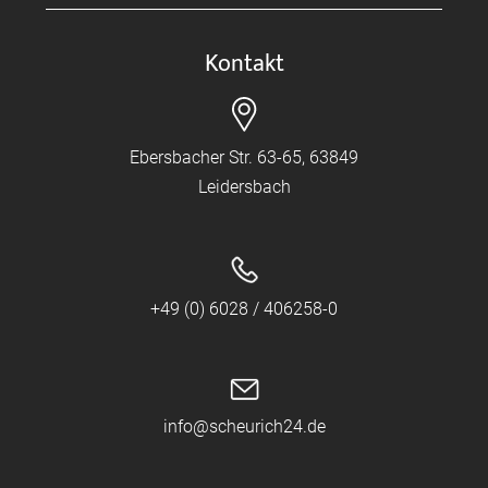
Kontakt
Ebersbacher Str. 63-65, 63849
Leidersbach
+49 (0) 6028 / 406258-0
info@scheurich24.de