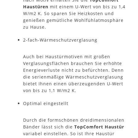
Haustüren
mit einem U-Wert von bis zu 1,4
W/m2 K. So sparen Sie Heizkosten und
genießen gemütliche Wohlfühlatmosphäre
zu Hause.
2-fach-Wärmeschutzverglasung
Auch bei Haustürmotiven mit großen
Verglasungsflächen brauchen Sie erhöhte
Energieverluste nicht zu befürchten. Denn
die serienmäßige Wärmeschutzverglasung
bietet Ihnen einen überzeugenden U-Wert
von bis zu 1,1 W/m2 K.
Optimal eingestellt
Durch die formschönen dreidimensionalen
Bänder lässt sich die
TopComfort Haustür
variabel einstellen. So ist Ihre Haustür