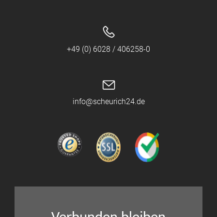
+49 (0) 6028 / 406258-0
info@scheurich24.de
Verbunden bleiben