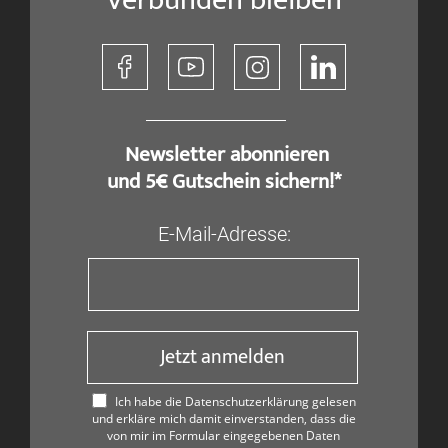
​ Newsletter abonnieren
und 5€ Gutschein sichern!*
E-Mail-Adresse:
Jetzt anmelden
Ich habe die Datenschutzerklärung gelesen
und erkläre mich damit einverstanden, dass die
von mir im Formular eingegebenen Daten