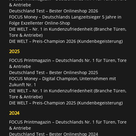
& Antriebe
Deutschland Test – Bester Onlineshop 2026
FOCUS Money – Deutschlands Langzeitsieger 5 Jahre in
Folge Exzellenter Online-Shop
DIE WELT – Nr. 1 in Kundenzufriedenheit (Branche Türen,
Tore & Antriebe)
DIE WELT – Preis-Champion 2026 (Kundenbegeisterung)
2025
FOCUS Printmagazin – Deutschlands Nr. 1 für Türen, Tore
& Antriebe
Deutschland Test – Bester Onlineshop 2025
FOCUS Money – Digital Champion, Unternehmen mit
Zukunft Nr. 1
DIE WELT – Nr. 1 in Kundenzufriedenheit (Branche Türen,
Tore & Antriebe)
DIE WELT – Preis-Champion 2025 (Kundenbegeisterung)
2024
FOCUS Printmagazin – Deutschlands Nr. 1 für Türen, Tore
& Antriebe
Deutschland Test – Bester Onlineshop 2024