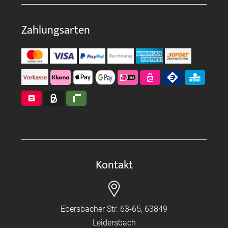
Zahlungsarten
Kontakt
Ebersbacher Str. 63-65, 63849
Leidersbach