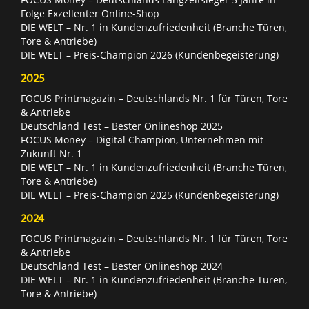
Folge Exzellenter Online-Shop
DIE WELT – Nr. 1 in Kundenzufriedenheit (Branche Türen,
Tore & Antriebe)
DIE WELT – Preis-Champion 2026 (Kundenbegeisterung)
2025
FOCUS Printmagazin – Deutschlands Nr. 1 für Türen, Tore
& Antriebe
Deutschland Test – Bester Onlineshop 2025
FOCUS Money – Digital Champion, Unternehmen mit
Zukunft Nr. 1
DIE WELT – Nr. 1 in Kundenzufriedenheit (Branche Türen,
Tore & Antriebe)
DIE WELT – Preis-Champion 2025 (Kundenbegeisterung)
2024
FOCUS Printmagazin – Deutschlands Nr. 1 für Türen, Tore
& Antriebe
Deutschland Test – Bester Onlineshop 2024
DIE WELT – Nr. 1 in Kundenzufriedenheit (Branche Türen,
Tore & Antriebe)