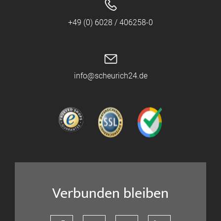
+49 (0) 6028 / 406258-0
info@scheurich24.de
Verbunden bleiben