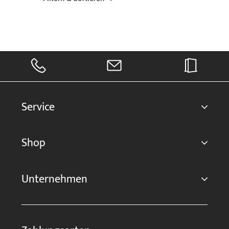
Service
Shop
Unternehmen