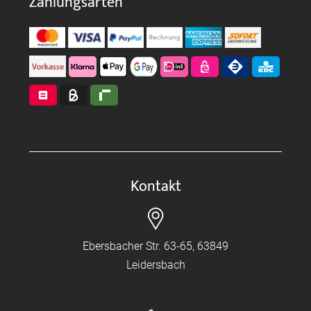
Zahlungsarten
Kontakt
Ebersbacher Str. 63-65, 63849
Leidersbach