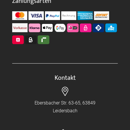
Zahlungsarten
Kontakt
Ebersbacher Str. 63-65, 63849
Leidersbach