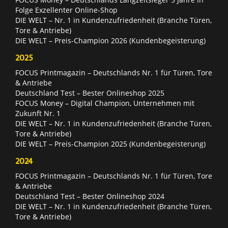
Folge Exzellenter Online-Shop
DIE WELT – Nr. 1 in Kundenzufriedenheit (Branche Türen,
Tore & Antriebe)
DIE WELT – Preis-Champion 2026 (Kundenbegeisterung)
2025
FOCUS Printmagazin – Deutschlands Nr. 1 für Türen, Tore
& Antriebe
Deutschland Test – Bester Onlineshop 2025
FOCUS Money – Digital Champion, Unternehmen mit
Zukunft Nr. 1
DIE WELT – Nr. 1 in Kundenzufriedenheit (Branche Türen,
Tore & Antriebe)
DIE WELT – Preis-Champion 2025 (Kundenbegeisterung)
2024
FOCUS Printmagazin – Deutschlands Nr. 1 für Türen, Tore
& Antriebe
Deutschland Test – Bester Onlineshop 2024
DIE WELT – Nr. 1 in Kundenzufriedenheit (Branche Türen,
Tore & Antriebe)