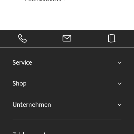
Service
Shop
Unternehmen