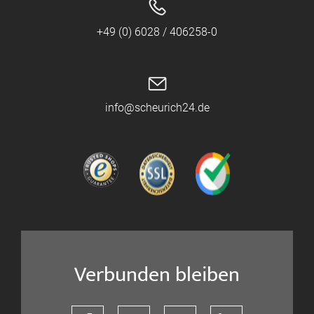
+49 (0) 6028 / 406258-0
info@scheurich24.de
Verbunden bleiben