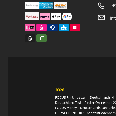
+49
in
2026
FOCUS Printmagazin – Deutschlands Nr. 1
Deutschland Test – Bester Onlineshop 2
FOCUS Money – Deutschlands Langzeitsie
DIE WELT – Nr. 1 in Kundenzufriedenheit 