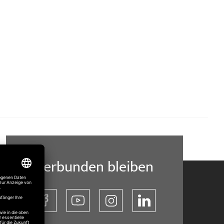
Verbunden bleiben