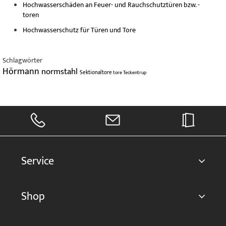
Hochwasserschäden an Feuer- und Rauchschutztüren bzw. -
toren
Hochwasserschutz für Türen und Tore
Schlagwörter
Hörmann
normstahl
Sektionaltore
tore
Teckentrup
Service
Shop