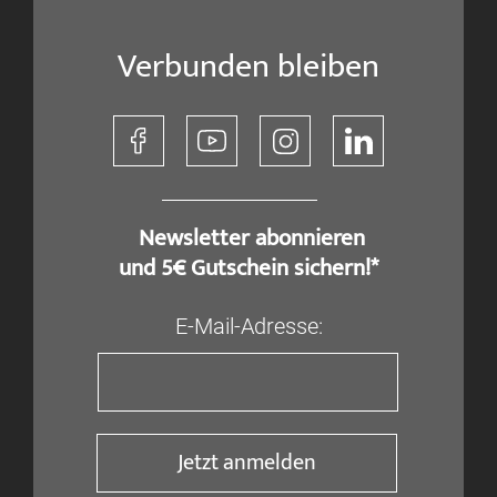
Verbunden bleiben
​ Newsletter abonnieren
und 5€ Gutschein sichern!*
E-Mail-Adresse:
Jetzt anmelden