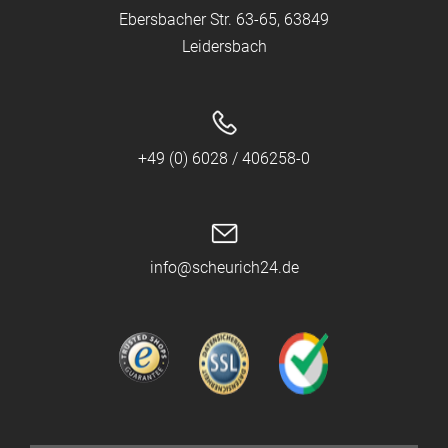
Ebersbacher Str. 63-65, 63849
Leidersbach
+49 (0) 6028 / 406258-0
info@scheurich24.de