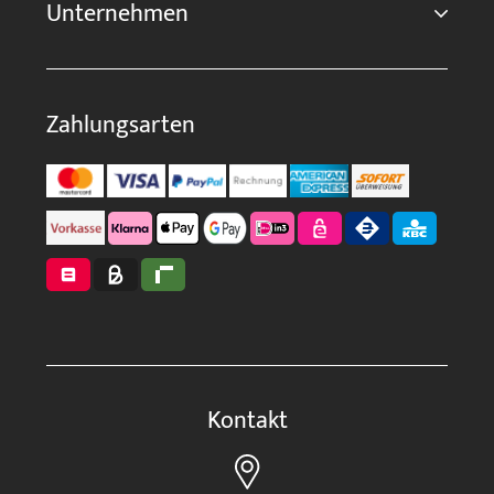
Unternehmen
Zahlungsarten
Kontakt