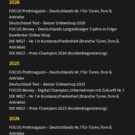
2026
FOCUS Printmagazin – Deutschlands Nr. 1 für Türen, Tore &
Antriebe
Deutschland Test – Bester Onlineshop 2026
FOCUS Money – Deutschlands Langzeitsieger 5 Jahre in Folge
Exzellenter Online-Shop
DIE WELT – Nr. 1 in Kundenzufriedenheit (Branche Türen, Tore &
Antriebe)
DIE WELT – Preis-Champion 2026 (Kundenbegeisterung)
2025
FOCUS Printmagazin – Deutschlands Nr. 1 für Türen, Tore &
Antriebe
Deutschland Test – Bester Onlineshop 2025
FOCUS Money – Digital Champion, Unternehmen mit Zukunft Nr. 1
DIE WELT – Nr. 1 in Kundenzufriedenheit (Branche Türen, Tore &
Antriebe)
DIE WELT – Preis-Champion 2025 (Kundenbegeisterung)
2024
FOCUS Printmagazin – Deutschlands Nr. 1 für Türen, Tore &
Antriebe