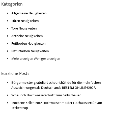
Kategorien
Allgemeine Neuigkeiten
Türen Neuigkeiten
Tore Neuigkeiten
Antriebe Neuigkeiten
Fußböden Neuigkeiten
Naturfarben-Neuigkeiten
Mehr anzeigen
Weniger anzeigen
kürzliche Posts
Bürgermeister gratuliert scheurich24.de für die mehrfachen
Auszeichnungen als Deutschlands BESTEM ONLINE-SHOP.
Scheurich Hochwasserschutz zum Selbstbauen
Trockene Keller trotz Hochwasser mit der Hochwassertür von
Teckentrup