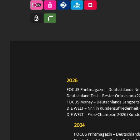
2026
FOCUS Printmagazin – Deutschlands Nr. 1
Deutschland Test – Bester Onlineshop 2
FOCUS Money – Deutschlands Langzeitsie
DIE WELT – Nr. 1 in Kundenzufriedenheit 
DIE WELT – Preis-Champion 2026 (Kund
2024
FOCUS Printmagazin – Deutschlands N