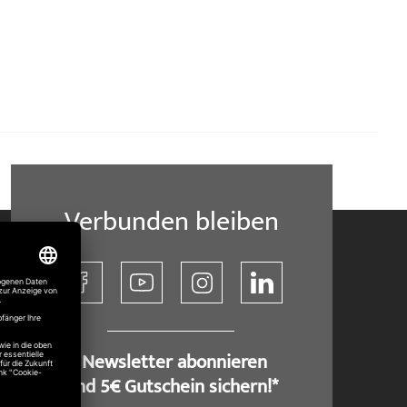
Verbunden bleiben
​ Newsletter abonnieren
und 5€ Gutschein sichern!*