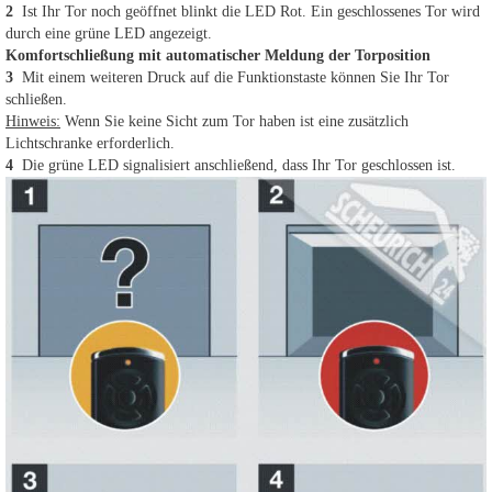
2
Ist Ihr Tor noch geöffnet blinkt die LED Rot. Ein geschlossenes Tor wird
durch eine grüne LED angezeigt.
Komfortschließung mit automatischer Meldung der Torposition
3
Mit einem weiteren Druck auf die Funktionstaste können Sie Ihr Tor
schließen.
Hinweis:
Wenn Sie keine Sicht zum Tor haben ist eine zusätzlich
Lichtschranke erforderlich.
4
Die grüne LED signalisiert anschließend, dass Ihr Tor geschlossen ist.