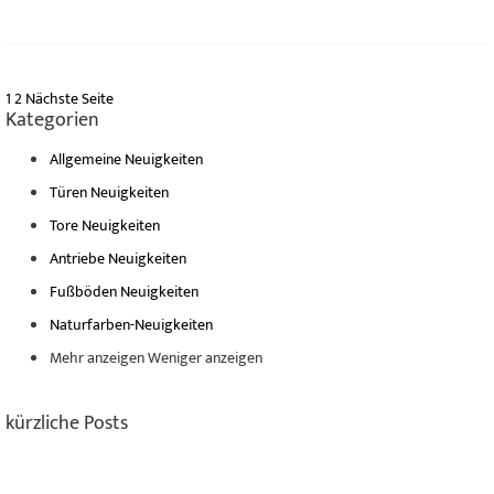
1
2
Nächste Seite
Kategorien
Allgemeine Neuigkeiten
Türen Neuigkeiten
Tore Neuigkeiten
Antriebe Neuigkeiten
Fußböden Neuigkeiten
Naturfarben-Neuigkeiten
Mehr anzeigen
Weniger anzeigen
kürzliche Posts