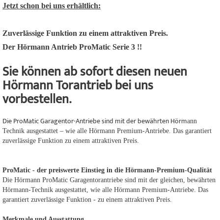
Jetzt schon bei uns erhältlich:
Zuverlässige Funktion zu einem attraktiven Preis.
Der Hörmann Antrieb ProMatic Serie 3 !!
Sie können ab sofort diesen neuen
Hörmann Torantrieb bei uns
vorbestellen.
Die ProMatic Garagentor-Antriebe sind mit der bewährten Hörm
ann
Technik ausgestattet – wie alle Hörmann Premium-Antriebe. Das garantiert
zuverlässige Funktion zu einem attraktiven Preis.
ProMatic - der preiswerte Einstieg in die Hörmann-Premium-Qualität
Die Hörmann ProMatic Garagentorantriebe sind mit der gleichen, bewährten
Hörmann-Technik ausgestattet, wie alle Hörmann Premium-Antriebe. Das
garantiert zuverlässige Funktion - zu einem attraktiven Preis.
Merkmale und Ausstattung