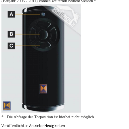
(Baujahr 2005 - 2011) können weiterhin bedient werden.*
* Die Abfrage der Torposition ist hierbei nicht möglich.
Veröffentlicht in
Antriebe Neuigkeiten