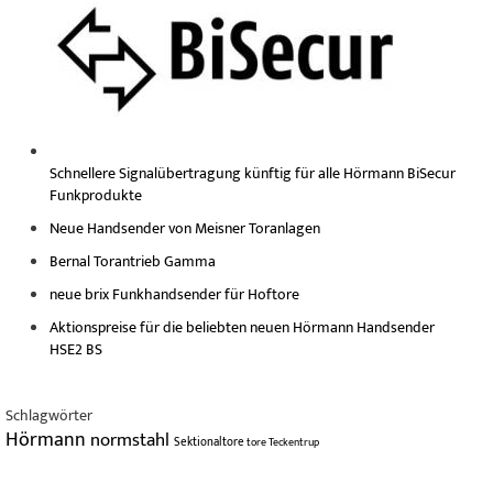
Schnellere Signalübertragung künftig für alle Hörmann BiSecur
Funkprodukte
Neue Handsender von Meisner Toranlagen
Bernal Torantrieb Gamma
neue brix Funkhandsender für Hoftore
Aktionspreise für die beliebten neuen Hörmann Handsender
HSE2 BS
Schlagwörter
Hörmann
normstahl
Sektionaltore
tore
Teckentrup