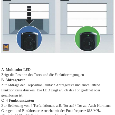
A Multicolor-LED
Zeigt die Position des Tores und die Funkübertragung an.
B Abfragetaste
Zur Abfrage der Torposition, einfach Abfragetaste und anschließend
Funktionstaste drücken. Die LED zeigt an, ob das Tor geöffnet oder
geschlossen ist.
C 4 Funktionstasten
Zur Bedienung von 4 Torfunktionen, z.B. Tor auf / Tor zu. Auch Hörmann
Garagen- und Einfahrtstor-Antriebe mit der Funkfrequenz 868 MHz