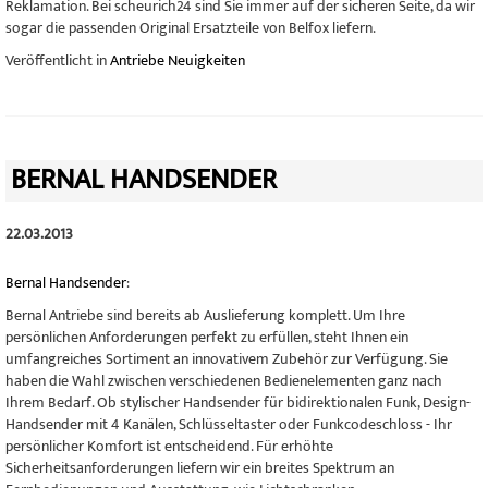
Reklamation. Bei scheurich24 sind Sie immer auf der sicheren Seite, da wir
sogar die passenden Original Ersatzteile von Belfox liefern.
Veröffentlicht in
Antriebe Neuigkeiten
BERNAL HANDSENDER
22.03.2013
Bernal Handsender
:
Bernal Antriebe sind bereits ab Auslieferung komplett. Um Ihre
persönlichen Anforderungen perfekt zu erfüllen, steht Ihnen ein
umfangreiches Sortiment an innovativem Zubehör zur Verfügung. Sie
haben die Wahl zwischen verschiedenen Bedienelementen ganz nach
Ihrem Bedarf. Ob stylischer Handsender für bidirektionalen Funk, Design-
Handsender mit 4 Kanälen, Schlüsseltaster oder Funkcodeschloss - Ihr
persönlicher Komfort ist entscheidend. Für erhöhte
Sicherheitsanforderungen liefern wir ein breites Spektrum an