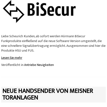
Liebe Scheurich Kunden, ab sofort werden Hörmann BiSecur
Funkprodukte einfließend auf die neue Software-Version umgestellt, die
eine schnellere Signalübertragung ermöglicht. Ausgenommen sind hier die
Produkte HSU und FUS.
Lesen Sie mehr
Veröffentlicht in
Antriebe Neuigkeiten
NEUE HANDSENDER VON MEISNER
TORANLAGEN