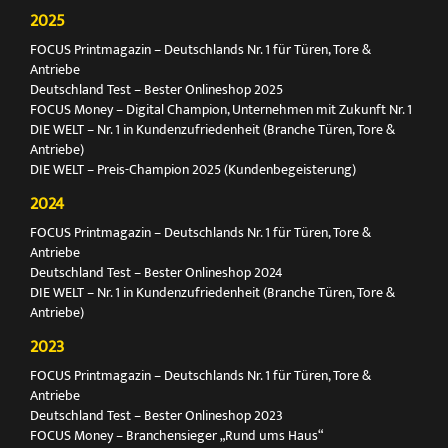
2025
FOCUS Printmagazin – Deutschlands Nr. 1 für Türen, Tore &
Antriebe
Deutschland Test – Bester Onlineshop 2025
FOCUS Money – Digital Champion, Unternehmen mit Zukunft Nr. 1
DIE WELT – Nr. 1 in Kundenzufriedenheit (Branche Türen, Tore &
Antriebe)
DIE WELT – Preis-Champion 2025 (Kundenbegeisterung)
2024
FOCUS Printmagazin – Deutschlands Nr. 1 für Türen, Tore &
Antriebe
Deutschland Test – Bester Onlineshop 2024
DIE WELT – Nr. 1 in Kundenzufriedenheit (Branche Türen, Tore &
Antriebe)
2023
FOCUS Printmagazin – Deutschlands Nr. 1 für Türen, Tore &
Antriebe
Deutschland Test – Bester Onlineshop 2023
FOCUS Money – Branchensieger „Rund ums Haus“