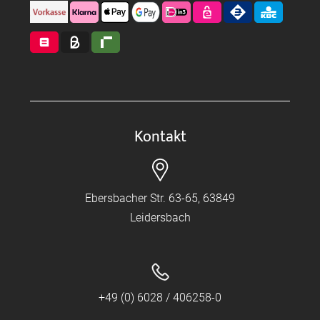
Kontakt
Ebersbacher Str. 63-65, 63849
Leidersbach
+49 (0) 6028 / 406258-0