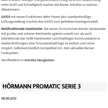
mehr Kraft und Schnelligkeit machen die Berner Antriebe zu wahren
Alleskönnern.
GA103
mit neuen Funktionen: Mehr Power plus standardmäßige
Lüftungsstellung machen den GA103 zum perfekten Einstiegsmodell.
Multifunktionale Handsender
: Die neuen, formschönen Berner Handsender
mit großer und sicherer Reichweite agieren sowohl uni- als auch
bidirektional, das heißt Handsender und Empfänger kommunizieren in
beiden Richtungen. Eine Torzustandsabfrage ist einfach und sicher
möglich. Selbstverständlich kompatibel mit dem aktuellen Berner-
Funksystem.
Veröffentlicht in
Antriebe Neuigkeiten
HÖRMANN PROMATIC SERIE 3
08.06.2012