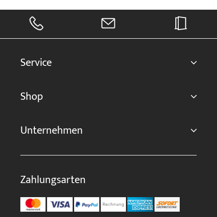
Service
Shop
Unternehmen
Zahlungsarten