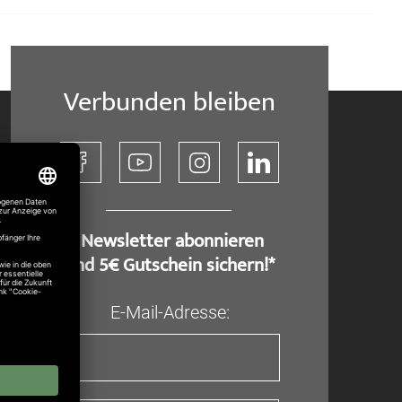
Verbunden bleiben
​ Newsletter abonnieren
und 5€ Gutschein sichern!*
E-Mail-Adresse: