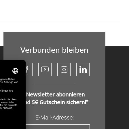
Verbunden bleiben
​ Newsletter abonnieren
und 5€ Gutschein sichern!*
E-Mail-Adresse: