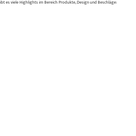
t es viele Highlights im Bereich Produkte, Design und Beschläge: