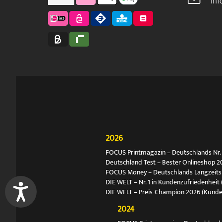
in
2026
FOCUS Printmagazin – Deutschlands Nr. 1
Deutschland Test – Bester Onlineshop 2
FOCUS Money – Deutschlands Langzeitsie
DIE WELT – Nr. 1 in Kundenzufriedenheit 
DIE WELT – Preis-Champion 2026 (Kund
2024