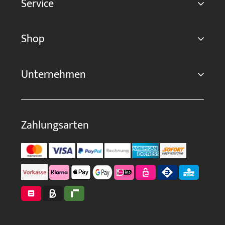
Service
Shop
Unternehmen
Zahlungsarten