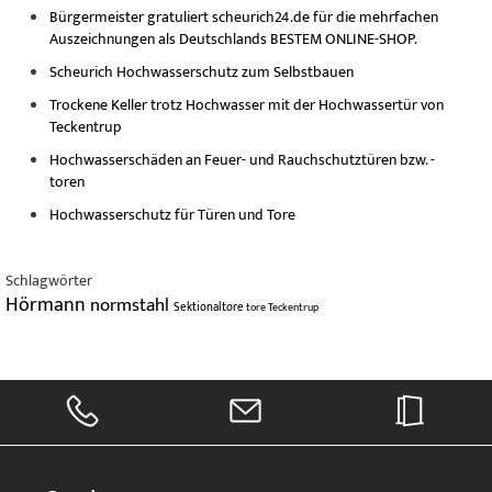
Bürgermeister gratuliert scheurich24.de für die mehrfachen
Auszeichnungen als Deutschlands BESTEM ONLINE-SHOP.
Scheurich Hochwasserschutz zum Selbstbauen
Trockene Keller trotz Hochwasser mit der Hochwassertür von
Teckentrup
Hochwasserschäden an Feuer- und Rauchschutztüren bzw. -
toren
Hochwasserschutz für Türen und Tore
Schlagwörter
Hörmann
normstahl
Sektionaltore
tore
Teckentrup