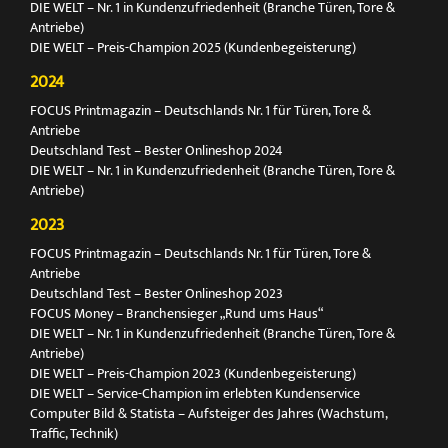
DIE WELT – Nr. 1 in Kundenzufriedenheit (Branche Türen, Tore &
Antriebe)
DIE WELT – Preis-Champion 2025 (Kundenbegeisterung)
2024
FOCUS Printmagazin – Deutschlands Nr. 1 für Türen, Tore &
Antriebe
Deutschland Test – Bester Onlineshop 2024
DIE WELT – Nr. 1 in Kundenzufriedenheit (Branche Türen, Tore &
Antriebe)
2023
FOCUS Printmagazin – Deutschlands Nr. 1 für Türen, Tore &
Antriebe
Deutschland Test – Bester Onlineshop 2023
FOCUS Money – Branchensieger „Rund ums Haus“
DIE WELT – Nr. 1 in Kundenzufriedenheit (Branche Türen, Tore &
Antriebe)
DIE WELT – Preis-Champion 2023 (Kundenbegeisterung)
DIE WELT – Service-Champion im erlebten Kundenservice
Computer Bild & Statista – Aufsteiger des Jahres (Wachstum,
Traffic, Technik)