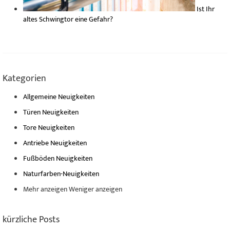
Ist Ihr
altes Schwingtor eine Gefahr?
Kategorien
Allgemeine Neuigkeiten
Türen Neuigkeiten
Tore Neuigkeiten
Antriebe Neuigkeiten
Fußböden Neuigkeiten
Naturfarben-Neuigkeiten
Mehr anzeigen
Weniger anzeigen
kürzliche Posts