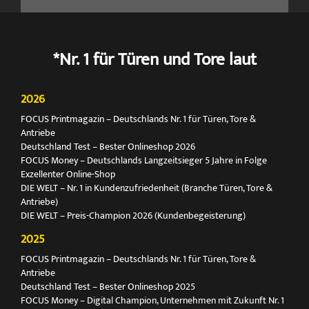
*Nr. 1 für Türen und Tore laut
2026
FOCUS Printmagazin – Deutschlands Nr. 1 für Türen, Tore &
Antriebe
Deutschland Test – Bester Onlineshop 2026
FOCUS Money – Deutschlands Langzeitsieger 5 Jahre in Folge
Exzellenter Online-Shop
DIE WELT – Nr. 1 in Kundenzufriedenheit (Branche Türen, Tore &
Antriebe)
DIE WELT – Preis-Champion 2026 (Kundenbegeisterung)
2025
FOCUS Printmagazin – Deutschlands Nr. 1 für Türen, Tore &
Antriebe
Deutschland Test – Bester Onlineshop 2025
FOCUS Money – Digital Champion, Unternehmen mit Zukunft Nr. 1