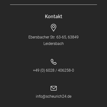
Kontakt
Ebersbacher Str. 63-65, 63849
Leidersbach
+49 (0) 6028 / 406258-0
info@scheurich24.de