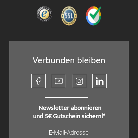
Verbunden bleiben
​ Newsletter abonnieren
und 5€ Gutschein sichern!*
E-Mail-Adresse: