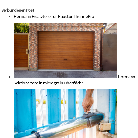
verbundenen Post
Hörmann Ersatzteile für Haustür ThermoPro
Hörmann
Sektionaltore in micrograin Oberfläche