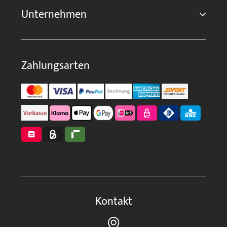
Unternehmen
Zahlungsarten
Kontakt