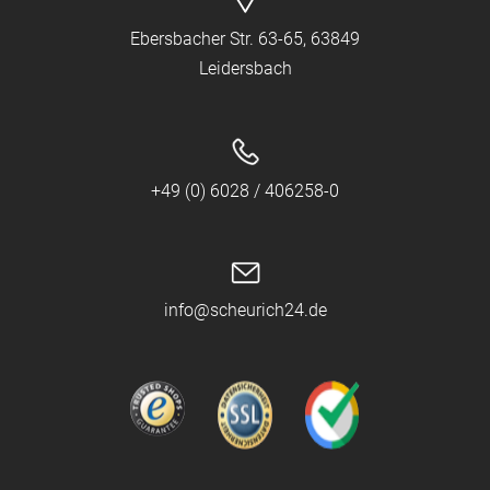
Ebersbacher Str. 63-65, 63849
Leidersbach
+49 (0) 6028 / 406258-0
info@scheurich24.de