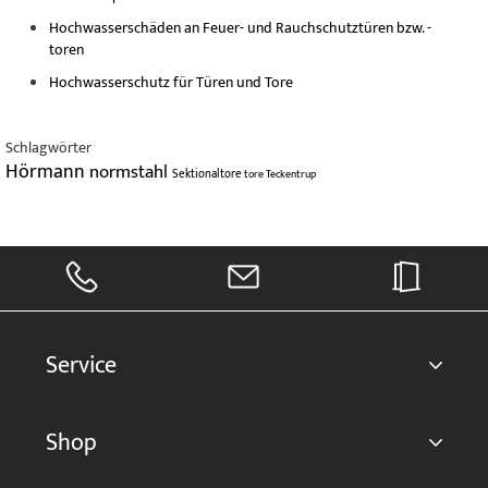
Hochwasserschäden an Feuer- und Rauchschutztüren bzw. -
toren
Hochwasserschutz für Türen und Tore
Schlagwörter
Hörmann
normstahl
Sektionaltore
tore
Teckentrup
Service
Shop