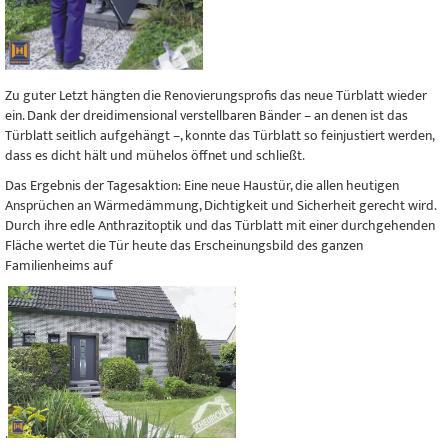
Zu guter Letzt hängten die Renovierungsprofis das neue Türblatt wieder
ein. Dank der dreidimensional verstellbaren Bänder – an denen ist das
Türblatt seitlich aufgehängt –, konnte das Türblatt so feinjustiert werden,
dass es dicht hält und mühelos öffnet und schließt.
Das Ergebnis der Tagesaktion: Eine neue Haustür, die allen heutigen
Ansprüchen an Wärmedämmung, Dichtigkeit und Sicherheit gerecht wird.
Durch ihre edle Anthrazitoptik und das Türblatt mit einer durchgehenden
Fläche wertet die Tür heute das Erscheinungsbild des ganzen
Familienheims auf
.