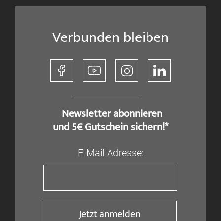
Verbunden bleiben
​ Newsletter abonnieren
und 5€ Gutschein sichern!*
E-Mail-Adresse:
Jetzt anmelden