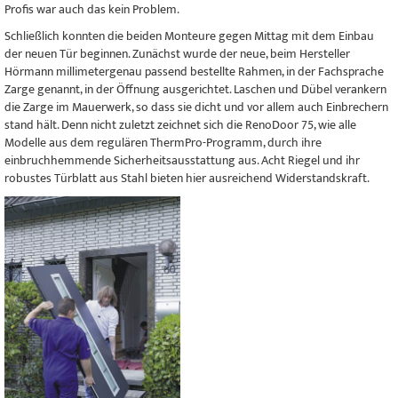
Profis war auch das kein Problem.
Schließlich konnten die beiden Monteure gegen Mittag mit dem Einbau
der neuen Tür beginnen. Zunächst wurde der neue, beim Hersteller
Hörmann millimetergenau passend bestellte Rahmen, in der Fachsprache
Zarge genannt, in der Öffnung ausgerichtet. Laschen und Dübel verankern
die Zarge im Mauerwerk, so dass sie dicht und vor allem auch Einbrechern
stand hält. Denn nicht zuletzt zeichnet sich die RenoDoor 75, wie alle
Modelle aus dem regulären ThermPro-Programm, durch ihre
einbruchhemmende Sicherheitsausstattung aus. Acht Riegel und ihr
robustes Türblatt aus Stahl bieten hier ausreichend Widerstandskraft.