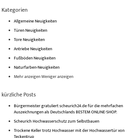
Kategorien
Allgemeine Neuigkeiten
Türen Neuigkeiten
Tore Neuigkeiten
Antriebe Neuigkeiten
Fußböden Neuigkeiten
Naturfarben-Neuigkeiten
Mehr anzeigen
Weniger anzeigen
kürzliche Posts
Bürgermeister gratuliert scheurich24.de für die mehrfachen
Auszeichnungen als Deutschlands BESTEM ONLINE-SHOP.
Scheurich Hochwasserschutz zum Selbstbauen
Trockene Keller trotz Hochwasser mit der Hochwassertür von
Teckentrup