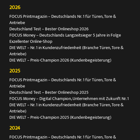
2026
FOCUS Printmagazin – Deutschlands Nr. 1 für Türen, Tore &
Antriebe
Deutschland Test – Bester Onlineshop 2026
FOCUS Money – Deutschlands Langzeitsieger 5 Jahre in Folge
Exzellenter Online-Shop
DIE WELT – Nr. 1 in Kundenzufriedenheit (Branche Türen, Tore &
Antriebe)
DIE WELT – Preis-Champion 2026 (Kundenbegeisterung)
2025
FOCUS Printmagazin – Deutschlands Nr. 1 für Türen, Tore &
Antriebe
Deutschland Test – Bester Onlineshop 2025
FOCUS Money – Digital Champion, Unternehmen mit Zukunft Nr. 1
DIE WELT – Nr. 1 in Kundenzufriedenheit (Branche Türen, Tore &
Antriebe)
DIE WELT – Preis-Champion 2025 (Kundenbegeisterung)
2024
FOCUS Printmagazin – Deutschlands Nr. 1 für Türen, Tore &