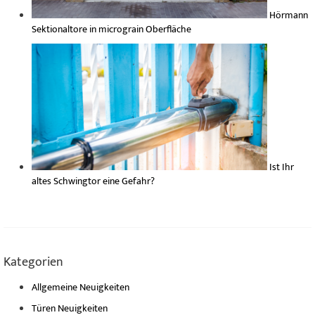
Hörmann
Sektionaltore in micrograin Oberfläche
Ist Ihr
altes Schwingtor eine Gefahr?
Kategorien
Allgemeine Neuigkeiten
Türen Neuigkeiten