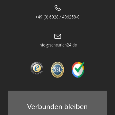
+49 (0) 6028 / 406258-0
info@scheurich24.de
Verbunden bleiben