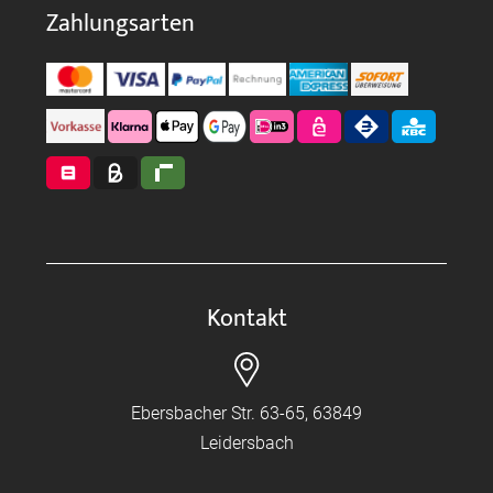
Zahlungsarten
Kontakt
Ebersbacher Str. 63-65, 63849
Leidersbach