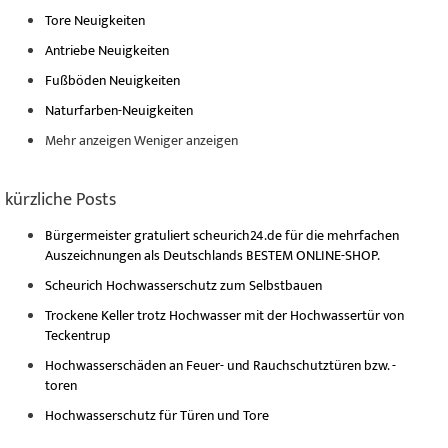
Tore Neuigkeiten
Antriebe Neuigkeiten
Fußböden Neuigkeiten
Naturfarben-Neuigkeiten
Mehr anzeigen
Weniger anzeigen
kürzliche Posts
Bürgermeister gratuliert scheurich24.de für die mehrfachen
Auszeichnungen als Deutschlands BESTEM ONLINE-SHOP.
Scheurich Hochwasserschutz zum Selbstbauen
Trockene Keller trotz Hochwasser mit der Hochwassertür von
Teckentrup
Hochwasserschäden an Feuer- und Rauchschutztüren bzw. -
toren
Hochwasserschutz für Türen und Tore