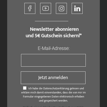
​ Newsletter abonnieren
und 5€ Gutschein sichern!*
E-Mail-Adresse:
Jetzt anmelden
Ich habe die Datenschutzerklärung gelesen und
erkläre mich damit einverstanden, dass die von mir im
Formular eingegebenen Daten elektronisch erhoben
und gespeichert werden.