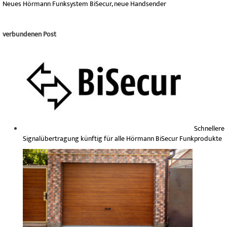
Neues Hörmann Funksystem BiSecur, neue Handsender
verbundenen Post
Schnellere
Signalübertragung künftig für alle Hörmann BiSecur Funkprodukte