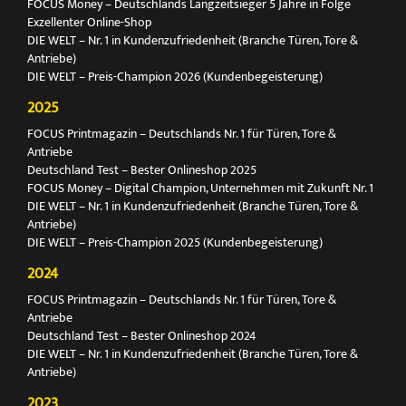
FOCUS Money – Deutschlands Langzeitsieger 5 Jahre in Folge
Exzellenter Online-Shop
DIE WELT – Nr. 1 in Kundenzufriedenheit (Branche Türen, Tore &
Antriebe)
DIE WELT – Preis-Champion 2026 (Kundenbegeisterung)
2025
FOCUS Printmagazin – Deutschlands Nr. 1 für Türen, Tore &
Antriebe
Deutschland Test – Bester Onlineshop 2025
FOCUS Money – Digital Champion, Unternehmen mit Zukunft Nr. 1
DIE WELT – Nr. 1 in Kundenzufriedenheit (Branche Türen, Tore &
Antriebe)
DIE WELT – Preis-Champion 2025 (Kundenbegeisterung)
2024
FOCUS Printmagazin – Deutschlands Nr. 1 für Türen, Tore &
Antriebe
Deutschland Test – Bester Onlineshop 2024
DIE WELT – Nr. 1 in Kundenzufriedenheit (Branche Türen, Tore &
Antriebe)
2023