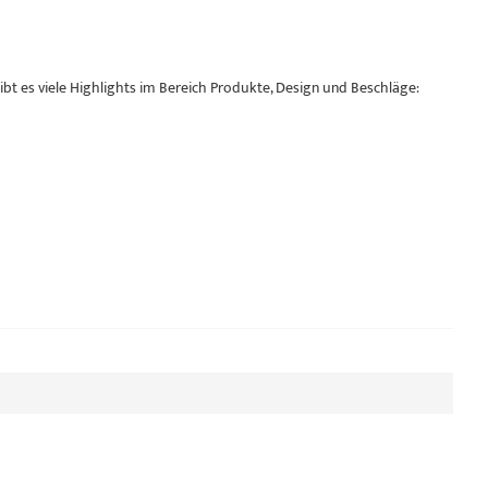
t es viele Highlights im Bereich Produkte, Design und Beschläge: