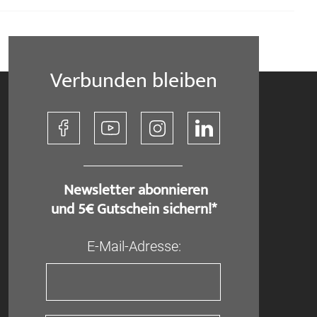
Verbunden bleiben
​ Newsletter abonnieren
und 5€ Gutschein sichern!*
E-Mail-Adresse: