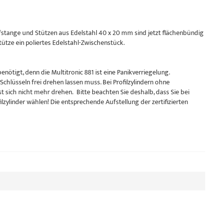
stange und Stützen aus Edelstahl 40 x 20 mm sind jetzt flächenbündig
ütze ein poliertes Edelstahl-Zwischenstück.
enötigt, denn die Multitronic 881 ist eine Panikverriegelung.
Schlüsseln frei drehen lassen muss. Bei Profilzylindern ohne
t sich nicht mehr drehen. Bitte beachten Sie deshalb, dass Sie bei
ilzylinder wählen! Die entsprechende Aufstellung der zertifizierten