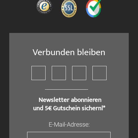
Verbunden bleiben
​ Newsletter abonnieren
und 5€ Gutschein sichern!*
E-Mail-Adresse: