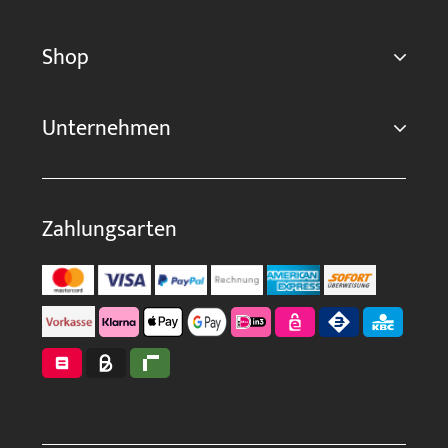
Shop
Unternehmen
Zahlungsarten