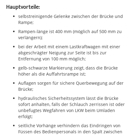
Hauptvorteile:
selbstreinigende Gelenke zwischen der Brücke und
Rampe;
Rampen-länge ist 400 mm (möglich auf 500 mm zu
verlängern);
bei der Arbeit mit einem Lastkraftwagen mit einer
abgeschrägter Neigung zur Seite ist bis zur
Entfernung von 100 mm möglich;
gelb-schwarze Markierung zeigt, dass die Brücke
höher als die Auffahrtsrampe ist;
Auflagen sorgen für sichere Querbewegung auf der
Brücke;
hydraulisches Sicherheitssystem lässt die Brücke
sofort anhalten, falls der Schlauch zerrissen ist oder
unbefugtes Wegfahren von LKW beim Umladen
erfolgt;
seitliche Vorhänge verhindern das Eindringen von
Füssen des Bedienpersonals in den Spalt zwischen