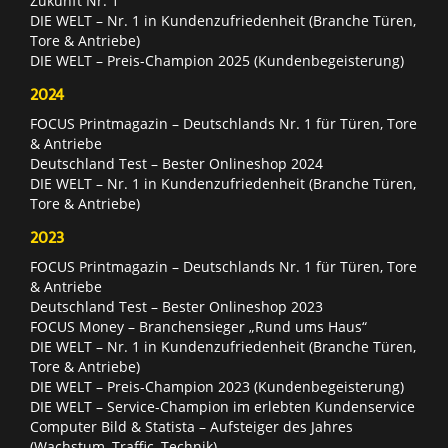
Zukunft Nr. 1
DIE WELT – Nr. 1 in Kundenzufriedenheit (Branche Türen,
Tore & Antriebe)
DIE WELT – Preis-Champion 2025 (Kundenbegeisterung)
2024
FOCUS Printmagazin – Deutschlands Nr. 1 für Türen, Tore
& Antriebe
Deutschland Test – Bester Onlineshop 2024
DIE WELT – Nr. 1 in Kundenzufriedenheit (Branche Türen,
Tore & Antriebe)
2023
FOCUS Printmagazin – Deutschlands Nr. 1 für Türen, Tore
& Antriebe
Deutschland Test – Bester Onlineshop 2023
FOCUS Money – Branchensieger „Rund ums Haus“
DIE WELT – Nr. 1 in Kundenzufriedenheit (Branche Türen,
Tore & Antriebe)
DIE WELT – Preis-Champion 2023 (Kundenbegeisterung)
DIE WELT – Service-Champion im erlebten Kundenservice
Computer Bild & Statista – Aufsteiger des Jahres
(Wachstum, Traffic, Technik)