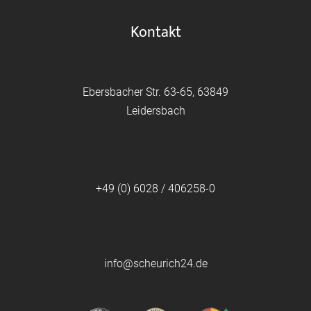
Kontakt
Ebersbacher Str. 63-65, 63849
Leidersbach
+49 (0) 6028 / 406258-0
info@scheurich24.de