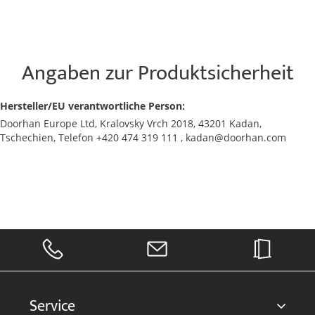
Angaben zur Produktsicherheit
Hersteller/EU verantwortliche Person:
Doorhan Europe Ltd, Kralovsky Vrch 2018, 43201 Kadan,
Tschechien, Telefon +420 474 319 111 , kadan@doorhan.com
Service