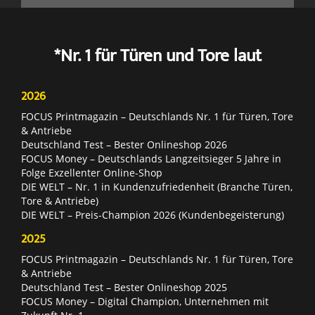
*Nr. 1 für Türen und Tore laut
2026
FOCUS Printmagazin – Deutschlands Nr. 1 für Türen, Tore
& Antriebe
Deutschland Test – Bester Onlineshop 2026
FOCUS Money – Deutschlands Langzeitsieger 5 Jahre in
Folge Exzellenter Online-Shop
DIE WELT – Nr. 1 in Kundenzufriedenheit (Branche Türen,
Tore & Antriebe)
DIE WELT – Preis-Champion 2026 (Kundenbegeisterung)
2025
FOCUS Printmagazin – Deutschlands Nr. 1 für Türen, Tore
& Antriebe
Deutschland Test – Bester Onlineshop 2025
FOCUS Money – Digital Champion, Unternehmen mit