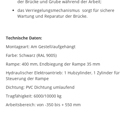
der Brücke und Grube während der Arbeit;
das Verriegelungsmechanismus sorgt für sichere
Wartung und Reparatur der Brücke.
Technische Daten:
Montageart: Am Gestell/aufgehängt
Farbe: Schwarz (RAL 9005)
Rampe: 400 mm, Endbiegung der Rampe 35 mm
Hydraulischer Elektroantrieb: 1 Hubzylinder, 1 Zylinder für
Steuerung der Rampe
Dichtung: PVC Dichtung umlaufend
Tragfähigkeit: 6000/10000 kg
Arbeitsbereich: von -350 bis + 550 mm