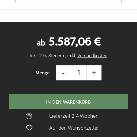
5.587,06 €
ab
Inkl. 19% Steuern
,
exkl.
Versandkosten
-
+
Menge
IN DEN WARENKORB
Lieferzeit 2-4 Wochen
Auf den Wunschzettel