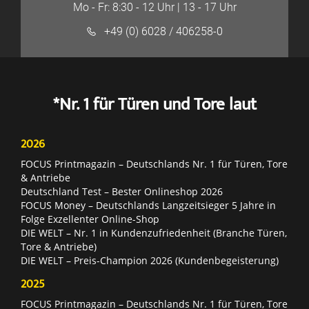
Mo - Fr: 8:30 - 12 Uhr | 13 - 17 Uhr
+49 (0) 6028 / 406258-0
*Nr. 1 für Türen und Tore laut
2026
FOCUS Printmagazin – Deutschlands Nr. 1 für Türen, Tore
& Antriebe
Deutschland Test – Bester Onlineshop 2026
FOCUS Money – Deutschlands Langzeitsieger 5 Jahre in
Folge Exzellenter Online-Shop
DIE WELT – Nr. 1 in Kundenzufriedenheit (Branche Türen,
Tore & Antriebe)
DIE WELT – Preis-Champion 2026 (Kundenbegeisterung)
2025
FOCUS Printmagazin – Deutschlands Nr. 1 für Türen, Tore