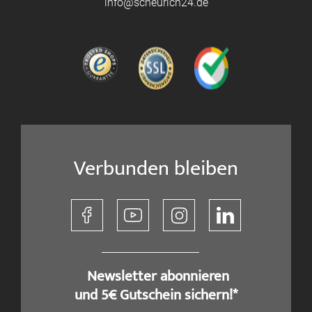
info@scheurich24.de
Verbunden bleiben
​ Newsletter abonnieren
und 5€ Gutschein sichern!*