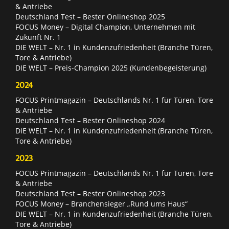
& Antriebe
Deutschland Test – Bester Onlineshop 2025
FOCUS Money – Digital Champion, Unternehmen mit
Zukunft Nr. 1
DIE WELT – Nr. 1 in Kundenzufriedenheit (Branche Türen,
Tore & Antriebe)
DIE WELT – Preis-Champion 2025 (Kundenbegeisterung)
2024
FOCUS Printmagazin – Deutschlands Nr. 1 für Türen, Tore
& Antriebe
Deutschland Test – Bester Onlineshop 2024
DIE WELT – Nr. 1 in Kundenzufriedenheit (Branche Türen,
Tore & Antriebe)
2023
FOCUS Printmagazin – Deutschlands Nr. 1 für Türen, Tore
& Antriebe
Deutschland Test – Bester Onlineshop 2023
FOCUS Money – Branchensieger „Rund ums Haus“
DIE WELT – Nr. 1 in Kundenzufriedenheit (Branche Türen,
Tore & Antriebe)