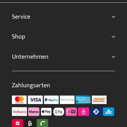
Service
Shop
Unternehmen
Zahlungsarten