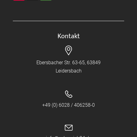
Kontakt
Ebersbacher Str. 63-65, 63849
Leidersbach
+49 (0) 6028 / 406258-0