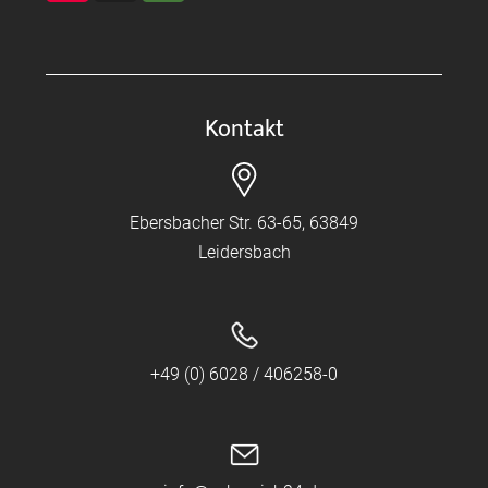
Kontakt
Ebersbacher Str. 63-65, 63849
Leidersbach
+49 (0) 6028 / 406258-0