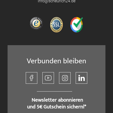
info@scheurich24.de
Verbunden bleiben
​ Newsletter abonnieren
und 5€ Gutschein sichern!*