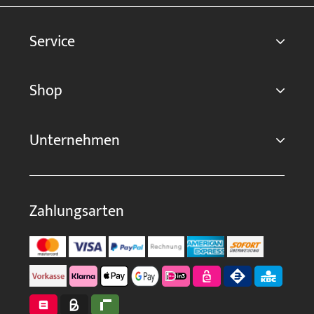
Service
Shop
Unternehmen
Zahlungsarten