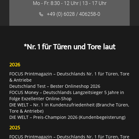
Mo - Fr: 8:30 - 12 Uhr | 13 - 17 Uhr
+49 (0) 6028 / 406258-0
*Nr. 1 für Türen und Tore laut
2026
FOCUS Printmagazin – Deutschlands Nr. 1 für Türen, Tore
& Antriebe
Deutschland Test – Bester Onlineshop 2026
FOCUS Money – Deutschlands Langzeitsieger 5 Jahre in
Folge Exzellenter Online-Shop
DIE WELT – Nr. 1 in Kundenzufriedenheit (Branche Türen,
Tore & Antriebe)
DIE WELT – Preis-Champion 2026 (Kundenbegeisterung)
2025
FOCUS Printmagazin – Deutschlands Nr. 1 für Türen, Tore