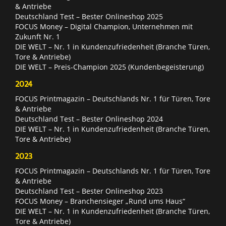
& Antriebe
Deutschland Test – Bester Onlineshop 2025
FOCUS Money – Digital Champion, Unternehmen mit
Zukunft Nr. 1
DIE WELT – Nr. 1 in Kundenzufriedenheit (Branche Türen,
Tore & Antriebe)
DIE WELT – Preis-Champion 2025 (Kundenbegeisterung)
2024
FOCUS Printmagazin – Deutschlands Nr. 1 für Türen, Tore
& Antriebe
Deutschland Test – Bester Onlineshop 2024
DIE WELT – Nr. 1 in Kundenzufriedenheit (Branche Türen,
Tore & Antriebe)
2023
FOCUS Printmagazin – Deutschlands Nr. 1 für Türen, Tore
& Antriebe
Deutschland Test – Bester Onlineshop 2023
FOCUS Money – Branchensieger „Rund ums Haus“
DIE WELT – Nr. 1 in Kundenzufriedenheit (Branche Türen,
Tore & Antriebe)