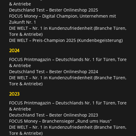
& Antriebe
Deutschland Test – Bester Onlineshop 2025
FOCUS Money – Digital Champion, Unternehmen mit
Zukunft Nr. 1
DIE WELT – Nr. 1 in Kundenzufriedenheit (Branche Türen,
Tore & Antriebe)
DIE WELT – Preis-Champion 2025 (Kundenbegeisterung)
2024
FOCUS Printmagazin – Deutschlands Nr. 1 für Türen, Tore
& Antriebe
Deutschland Test – Bester Onlineshop 2024
DIE WELT – Nr. 1 in Kundenzufriedenheit (Branche Türen,
Tore & Antriebe)
2023
FOCUS Printmagazin – Deutschlands Nr. 1 für Türen, Tore
& Antriebe
Deutschland Test – Bester Onlineshop 2023
FOCUS Money – Branchensieger „Rund ums Haus“
DIE WELT – Nr. 1 in Kundenzufriedenheit (Branche Türen,
Tore & Antriebe)