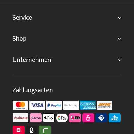
Service
Shop
Unternehmen
Zahlungsarten