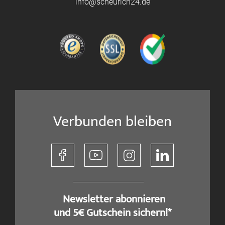
info@scheurich24.de
Verbunden bleiben
​ Newsletter abonnieren
und 5€ Gutschein sichern!*