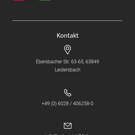
Kontakt
Ebersbacher Str. 63-65, 63849
Leidersbach
+49 (0) 6028 / 406258-0