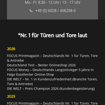
Mo - Fr: 8:30 - 12 Uhr | 13 - 17 Uhr
+49 (0) 6028 / 406258-0
*Nr. 1 für Türen und Tore laut
2026
FOCUS Printmagazin – Deutschlands Nr. 1 für Türen, Tore
& Antriebe
Deutschland Test – Bester Onlineshop 2026
FOCUS Money – Deutschlands Langzeitsieger 5 Jahre in
Folge Exzellenter Online-Shop
DIE WELT – Nr. 1 in Kundenzufriedenheit (Branche Türen,
Tore & Antriebe)
DIE WELT – Preis-Champion 2026 (Kundenbegeisterung)
2025
FOCUS Printmagazin – Deutschlands Nr. 1 für Türen, Tore