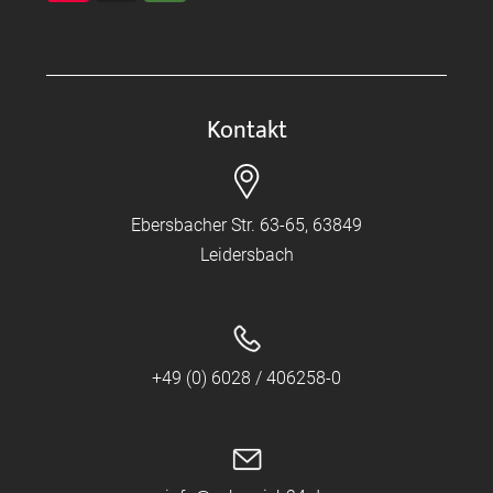
Kontakt
Ebersbacher Str. 63-65, 63849
Leidersbach
+49 (0) 6028 / 406258-0