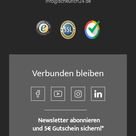
info@scheurich24.de
Verbunden bleiben
​ Newsletter abonnieren
und 5€ Gutschein sichern!*