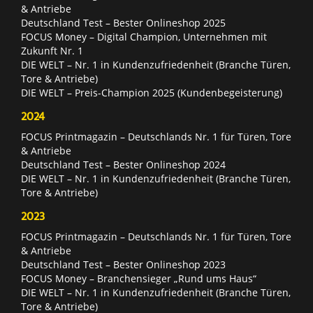
& Antriebe
Deutschland Test – Bester Onlineshop 2025
FOCUS Money – Digital Champion, Unternehmen mit
Zukunft Nr. 1
DIE WELT – Nr. 1 in Kundenzufriedenheit (Branche Türen,
Tore & Antriebe)
DIE WELT – Preis-Champion 2025 (Kundenbegeisterung)
2024
FOCUS Printmagazin – Deutschlands Nr. 1 für Türen, Tore
& Antriebe
Deutschland Test – Bester Onlineshop 2024
DIE WELT – Nr. 1 in Kundenzufriedenheit (Branche Türen,
Tore & Antriebe)
2023
FOCUS Printmagazin – Deutschlands Nr. 1 für Türen, Tore
& Antriebe
Deutschland Test – Bester Onlineshop 2023
FOCUS Money – Branchensieger „Rund ums Haus“
DIE WELT – Nr. 1 in Kundenzufriedenheit (Branche Türen,
Tore & Antriebe)