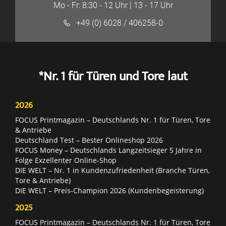
Mo - Fr: 8:30 - 12 Uhr | 13 - 17 Uhr
+49 (0) 6028 / 406258-0
*Nr. 1 für Türen und Tore laut
2026
FOCUS Printmagazin – Deutschlands Nr. 1 für Türen, Tore
& Antriebe
Deutschland Test – Bester Onlineshop 2026
FOCUS Money – Deutschlands Langzeitsieger 5 Jahre in
Folge Exzellenter Online-Shop
DIE WELT – Nr. 1 in Kundenzufriedenheit (Branche Türen,
Tore & Antriebe)
DIE WELT – Preis-Champion 2026 (Kundenbegeisterung)
2025
FOCUS Printmagazin – Deutschlands Nr. 1 für Türen, Tore