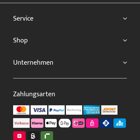
Service
Shop
Unternehmen
Zahlungsarten