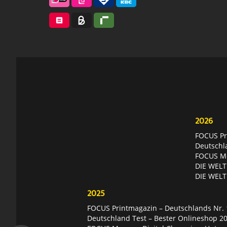
2026
FOCUS Pri
Deutschl
FOCUS Mon
DIE WELT 
DIE WELT
2025
FOCUS Printmagazin – Deutschlands Nr. 1
Deutschland Test – Bester Onlineshop 2