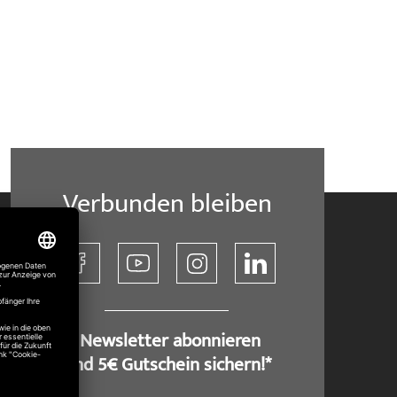
Verbunden bleiben
​ Newsletter abonnieren
und 5€ Gutschein sichern!*