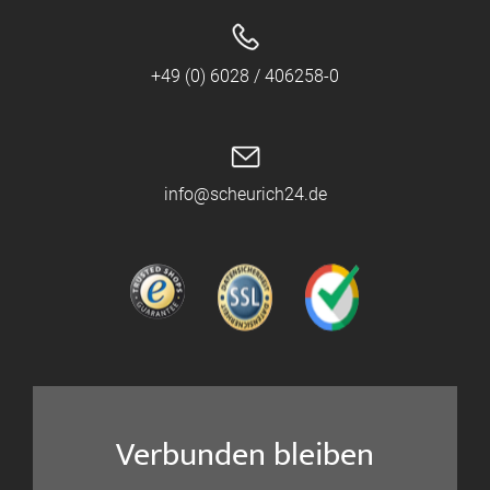
+49 (0) 6028 / 406258-0
info@scheurich24.de
Verbunden bleiben