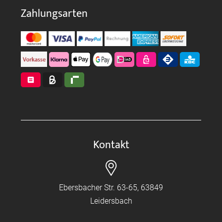
Zahlungsarten
Kontakt
Ebersbacher Str. 63-65, 63849
Leidersbach