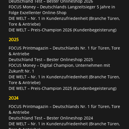
Deutschland Test – Bester Onlineshop 2026
FOCUS Money – Deutschlands Langzeitsieger 5 Jahre in
Folge Exzellenter Online-Shop
DIE WELT – Nr. 1 in Kundenzufriedenheit (Branche Türen,
Tore & Antriebe)
DIE WELT – Preis-Champion 2026 (Kundenbegeisterung)
2025
FOCUS Printmagazin – Deutschlands Nr. 1 für Türen, Tore
& Antriebe
Deutschland Test – Bester Onlineshop 2025
FOCUS Money – Digital Champion, Unternehmen mit
Zukunft Nr. 1
DIE WELT – Nr. 1 in Kundenzufriedenheit (Branche Türen,
Tore & Antriebe)
DIE WELT – Preis-Champion 2025 (Kundenbegeisterung)
2024
FOCUS Printmagazin – Deutschlands Nr. 1 für Türen, Tore
& Antriebe
Deutschland Test – Bester Onlineshop 2024
DIE WELT – Nr. 1 in Kundenzufriedenheit (Branche Türen,