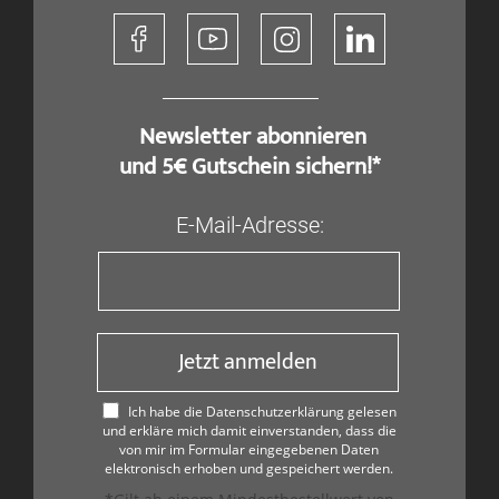
​ Newsletter abonnieren
und 5€ Gutschein sichern!*
E-Mail-Adresse:
Jetzt anmelden
Ich habe die Datenschutzerklärung gelesen
und erkläre mich damit einverstanden, dass die
von mir im Formular eingegebenen Daten
elektronisch erhoben und gespeichert werden.