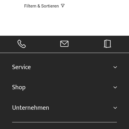
Filtern & Sortieren
Service
Shop
Unternehmen