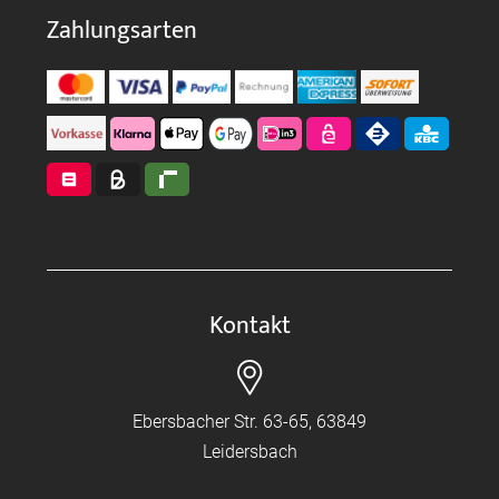
Zahlungsarten
Kontakt
Ebersbacher Str. 63-65, 63849
Leidersbach