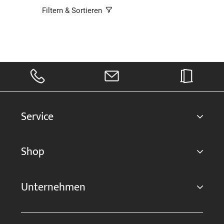
Filtern & Sortieren
Service
Shop
Unternehmen