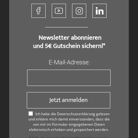
​ Newsletter abonnieren
und 5€ Gutschein sichern!*
E-Mail-Adresse:
Jetzt anmelden
Ich habe die Datenschutzerklärung gelesen
und erkläre mich damit einverstanden, dass die
von mir im Formular eingegebenen Daten
elektronisch erhoben und gespeichert werden.