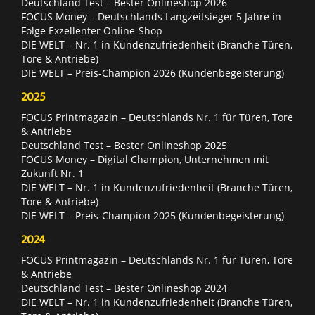
Deutschland Test – Bester Onlineshop 2026
FOCUS Money – Deutschlands Langzeitsieger 5 Jahre in
Folge Exzellenter Online-Shop
DIE WELT – Nr. 1 in Kundenzufriedenheit (Branche Türen,
Tore & Antriebe)
DIE WELT – Preis-Champion 2026 (Kundenbegeisterung)
2025
FOCUS Printmagazin – Deutschlands Nr. 1 für Türen, Tore
& Antriebe
Deutschland Test – Bester Onlineshop 2025
FOCUS Money – Digital Champion, Unternehmen mit
Zukunft Nr. 1
DIE WELT – Nr. 1 in Kundenzufriedenheit (Branche Türen,
Tore & Antriebe)
DIE WELT – Preis-Champion 2025 (Kundenbegeisterung)
2024
FOCUS Printmagazin – Deutschlands Nr. 1 für Türen, Tore
& Antriebe
Deutschland Test – Bester Onlineshop 2024
DIE WELT – Nr. 1 in Kundenzufriedenheit (Branche Türen,