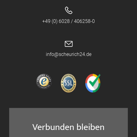
+49 (0) 6028 / 406258-0
info@scheurich24.de
Verbunden bleiben