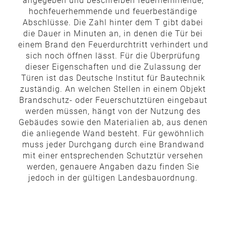
angegeben und beschreiben feuerhemmende,
hochfeuerhemmende und feuerbeständige
Abschlüsse. Die Zahl hinter dem T gibt dabei
die Dauer in Minuten an, in denen die Tür bei
einem Brand den Feuerdurchtritt verhindert und
sich noch öffnen lässt. Für die Überprüfung
dieser Eigenschaften und die Zulassung der
Türen ist das Deutsche Institut für Bautechnik
zuständig. An welchen Stellen in einem Objekt
Brandschutz- oder Feuerschutztüren eingebaut
werden müssen, hängt von der Nutzung des
Gebäudes sowie den Materialien ab, aus denen
die anliegende Wand besteht. Für gewöhnlich
muss jeder Durchgang durch eine Brandwand
mit einer entsprechenden Schutztür versehen
werden, genauere Angaben dazu finden Sie
jedoch in der gültigen Landesbauordnung.