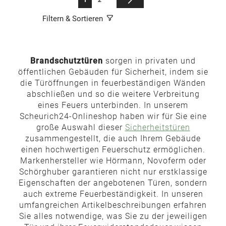
Filtern & Sortieren
Brandschutztüren
sorgen in privaten und
öffentlichen Gebäuden für Sicherheit, indem sie
die Türöffnungen in feuerbeständigen Wänden
abschließen und so die weitere Verbreitung
eines Feuers unterbinden. In unserem
Scheurich24-Onlineshop haben wir für Sie eine
große Auswahl dieser
Sicherheitstüren
zusammengestellt, die auch Ihrem Gebäude
einen hochwertigen Feuerschutz ermöglichen.
Markenhersteller wie Hörmann, Novoferm oder
Schörghuber garantieren nicht nur erstklassige
Eigenschaften der angebotenen Türen, sondern
auch extreme Feuerbeständigkeit. In unseren
umfangreichen Artikelbeschreibungen erfahren
Sie alles notwendige, was Sie zu der jeweiligen