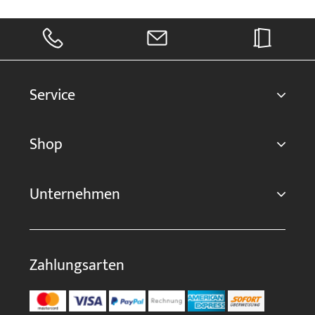
Service
Shop
Unternehmen
Zahlungsarten