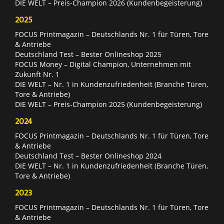
DIE WELT – Preis-Champion 2026 (Kundenbegeisterung)
2025
FOCUS Printmagazin – Deutschlands Nr. 1 für Türen, Tore
& Antriebe
Deutschland Test – Bester Onlineshop 2025
FOCUS Money – Digital Champion, Unternehmen mit
Zukunft Nr. 1
DIE WELT – Nr. 1 in Kundenzufriedenheit (Branche Türen,
Tore & Antriebe)
DIE WELT – Preis-Champion 2025 (Kundenbegeisterung)
2024
FOCUS Printmagazin – Deutschlands Nr. 1 für Türen, Tore
& Antriebe
Deutschland Test – Bester Onlineshop 2024
DIE WELT – Nr. 1 in Kundenzufriedenheit (Branche Türen,
Tore & Antriebe)
2023
FOCUS Printmagazin – Deutschlands Nr. 1 für Türen, Tore
& Antriebe