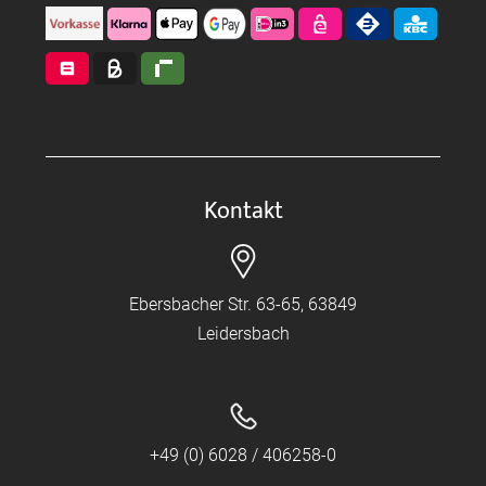
Kontakt
Ebersbacher Str. 63-65, 63849
Leidersbach
+49 (0) 6028 / 406258-0