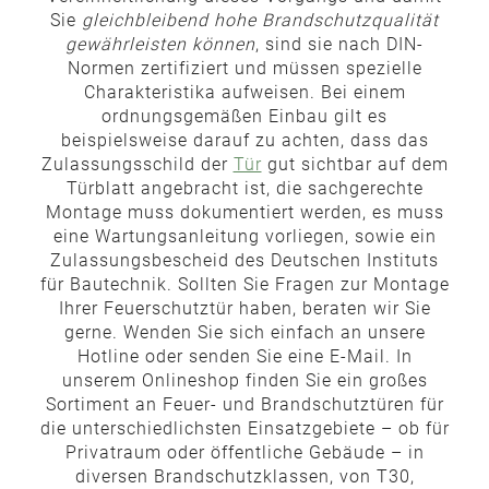
Sie
gleichbleibend hohe Brandschutzqualität
gewährleisten können
, sind sie nach DIN-
Normen zertifiziert und müssen spezielle
Charakteristika aufweisen. Bei einem
ordnungsgemäßen Einbau gilt es
beispielsweise darauf zu achten, dass das
Zulassungsschild der
Tür
gut sichtbar auf dem
Türblatt angebracht ist, die sachgerechte
Montage muss dokumentiert werden, es muss
eine Wartungsanleitung vorliegen, sowie ein
Zulassungsbescheid des Deutschen Instituts
für Bautechnik. Sollten Sie Fragen zur Montage
Ihrer Feuerschutztür haben, beraten wir Sie
gerne. Wenden Sie sich einfach an unsere
Hotline oder senden Sie eine E-Mail. In
unserem Onlineshop finden Sie ein großes
Sortiment an Feuer- und Brandschutztüren für
die unterschiedlichsten Einsatzgebiete – ob für
Privatraum oder öffentliche Gebäude – in
diversen Brandschutzklassen, von T30,