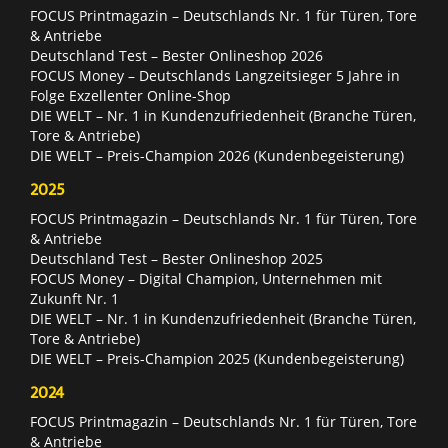
FOCUS Printmagazin – Deutschlands Nr. 1 für Türen, Tore
& Antriebe
Deutschland Test – Bester Onlineshop 2026
FOCUS Money – Deutschlands Langzeitsieger 5 Jahre in
Folge Exzellenter Online-Shop
DIE WELT – Nr. 1 in Kundenzufriedenheit (Branche Türen,
Tore & Antriebe)
DIE WELT – Preis-Champion 2026 (Kundenbegeisterung)
2025
FOCUS Printmagazin – Deutschlands Nr. 1 für Türen, Tore
& Antriebe
Deutschland Test – Bester Onlineshop 2025
FOCUS Money – Digital Champion, Unternehmen mit
Zukunft Nr. 1
DIE WELT – Nr. 1 in Kundenzufriedenheit (Branche Türen,
Tore & Antriebe)
DIE WELT – Preis-Champion 2025 (Kundenbegeisterung)
2024
FOCUS Printmagazin – Deutschlands Nr. 1 für Türen, Tore
& Antriebe