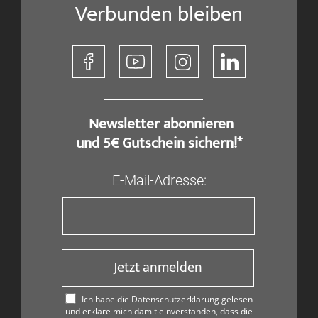
Verbunden bleiben
​ Newsletter abonnieren
und 5€ Gutschein sichern!*
E-Mail-Adresse:
Jetzt anmelden
Ich habe die Datenschutzerklärung gelesen
und erkläre mich damit einverstanden, dass die