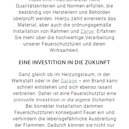
Qualitätskriterien und Normen erfüllen, die
beständig von Herstellern und Behörden
überprüft werden. Hierzu zählt einerseits das
Material, aber auch die ordnungsgemäße
Installation von Rahmen und
Zarge
. Erfahren
Sie mehr über die hochwertige Verarbeitung
unserer Feuerschutztüren und deren
Wirksamkeit.
EINE INVESTITION IN DIE ZUKUNFT
Ganz gleich ob im Heizungsraum, in der
Werkstatt oder in der
Garage
– ein Brand kann
schnell entstehen und sich ebenso rasant
verbreiten. Daher ist eine Feuerschutztür eine
sinnvolle Investition in die eigene Sicherheit
.
Bei korrekter Installation dämmen
Feuerschutztüren konsequent Feuer ein und
verhindern die lebensgefährliche Ausbreitung
der Flammen. Dadurch können sie nicht nur