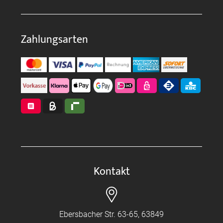
Zahlungsarten
Kontakt
Ebersbacher Str. 63-65, 63849