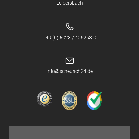
Leidersbach
+49 (0) 6028 / 406258-0
info@scheurich24.de