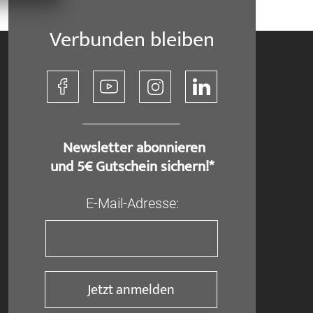
Verbunden bleiben
​ Newsletter abonnieren
und 5€ Gutschein sichern!*
E-Mail-Adresse:
Jetzt anmelden