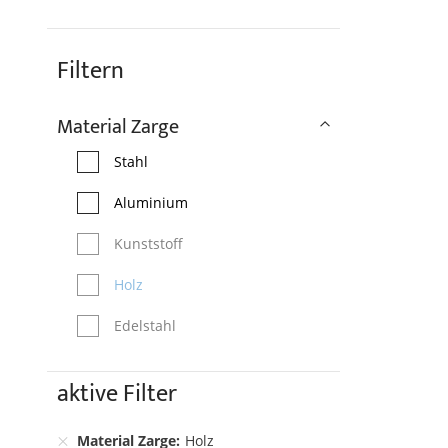
Filtern
Material Zarge
Stahl
Aluminium
Kunststoff
Holz
Edelstahl
aktive Filter
Material Zarge
Holz