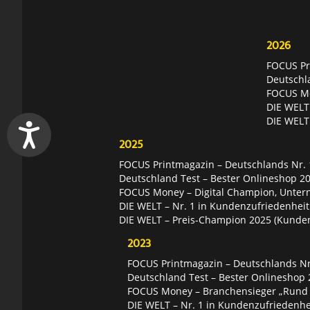
2026
FOCUS Pri
Deutschl
FOCUS Mon
DIE WELT 
DIE WELT
2025
FOCUS Printmagazin – Deutschlands Nr. 1
Deutschland Test – Bester Onlineshop 2
FOCUS Money – Digital Champion, Unter
DIE WELT – Nr. 1 in Kundenzufriedenheit
DIE WELT – Preis-Champion 2025 (Kunde
2023
FOCUS Printmagazin – Deutschlands Nr.
Deutschland Test – Bester Onlineshop 
FOCUS Money – Branchensieger „Rund
DIE WELT – Nr. 1 in Kundenzufriedenhei