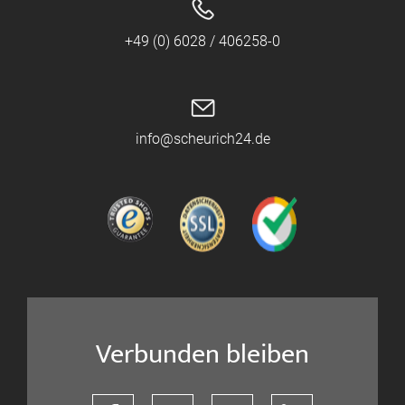
+49 (0) 6028 / 406258-0
info@scheurich24.de
Verbunden bleiben