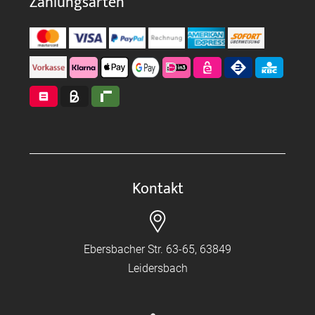
Zahlungsarten
Kontakt
Ebersbacher Str. 63-65, 63849
Leidersbach