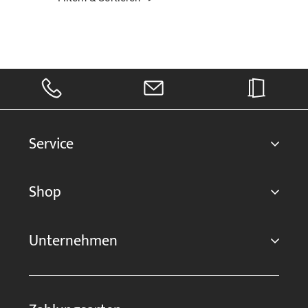
Service
Shop
Unternehmen