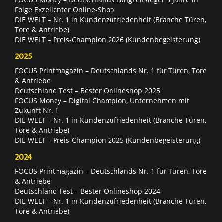
Folge Exzellenter Online-Shop
DIE WELT – Nr. 1 in Kundenzufriedenheit (Branche Türen,
Tore & Antriebe)
DIE WELT – Preis-Champion 2026 (Kundenbegeisterung)
2025
FOCUS Printmagazin – Deutschlands Nr. 1 für Türen, Tore
& Antriebe
Deutschland Test – Bester Onlineshop 2025
FOCUS Money – Digital Champion, Unternehmen mit
Zukunft Nr. 1
DIE WELT – Nr. 1 in Kundenzufriedenheit (Branche Türen,
Tore & Antriebe)
DIE WELT – Preis-Champion 2025 (Kundenbegeisterung)
2024
FOCUS Printmagazin – Deutschlands Nr. 1 für Türen, Tore
& Antriebe
Deutschland Test – Bester Onlineshop 2024
DIE WELT – Nr. 1 in Kundenzufriedenheit (Branche Türen,
Tore & Antriebe)